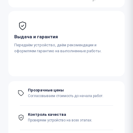
Выдача и гарантия
Передаём устройство, даём рекомендации и
оформляем гарантию на выполненные работы.
Прозрачные цены
Согласовываем стоимость до начала работ.
Контроль качества
Проверяем устройство на всех этапах.