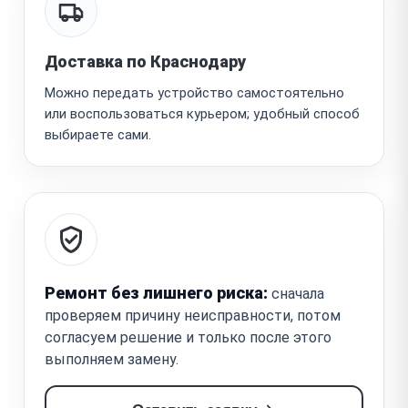
Доставка по Краснодару
Можно передать устройство самостоятельно
или воспользоваться курьером; удобный способ
выбираете сами.
Ремонт без лишнего риска:
сначала
проверяем причину неисправности, потом
согласуем решение и только после этого
выполняем замену.