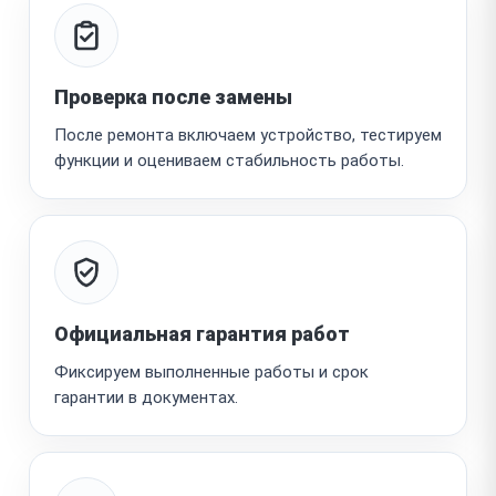
Проверка после замены
После ремонта включаем устройство, тестируем
функции и оцениваем стабильность работы.
Официальная гарантия работ
Фиксируем выполненные работы и срок
гарантии в документах.