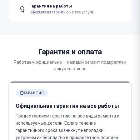
Гарантия на работы
Оформляем гарантию на все услуги.
Гарантия и оплата
Работаем официально — каждый ремонт подкреплён
документально
ГАРАНТИЯ
Официальная гарантия на все работы
Предоставляем гарантию на все виды ремонта и
используемые детали. Если в течение
гарантийного срока возникнут неполадки —
устраним их бесплатно в приоритетном порядке.