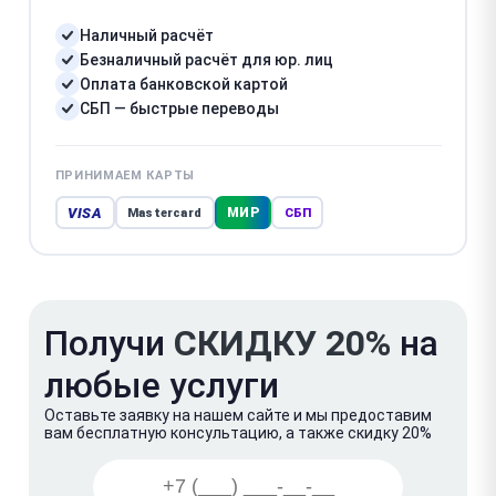
Наличный расчёт
Безналичный расчёт для юр. лиц
Оплата банковской картой
СБП — быстрые переводы
ПРИНИМАЕМ КАРТЫ
VISA
МИР
Mastercard
СБП
Получи
СКИДКУ 20%
на
любые услуги
Оставьте заявку на нашем сайте и мы предоставим
вам бесплатную консультацию, а также скидку 20%