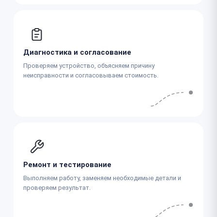
Диагностика и согласование
Проверяем устройство, объясняем причину
неисправности и согласовываем стоимость.
Ремонт и тестирование
Выполняем работу, заменяем необходимые детали и
проверяем результат.