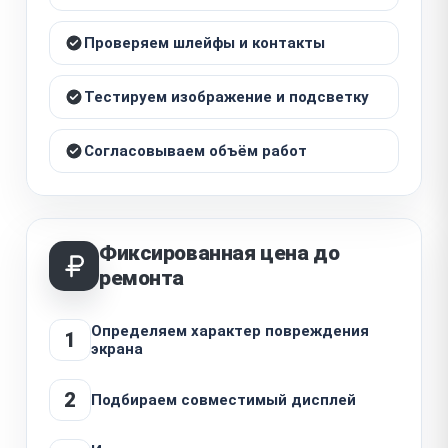
Проверяем шлейфы и контакты
Тестируем изображение и подсветку
Согласовываем объём работ
Фиксированная цена до
ремонта
Определяем характер повреждения
1
экрана
2
Подбираем совместимый дисплей