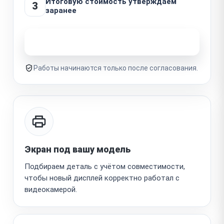
Итоговую стоимость утверждаем
3
заранее
Узнать стоимость ремонта
Работы начинаются только после согласования.
Экран под вашу модель
Подбираем деталь с учётом совместимости,
чтобы новый дисплей корректно работал с
видеокамерой.