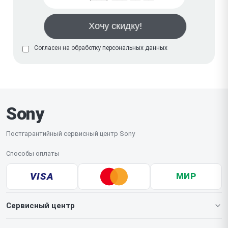
Согласен на обработку
персональных данных
Sony
Постгарантийный сервисный центр Sony
Способы оплаты
VISA
МИР
Сервисный центр
О нашем сервисе