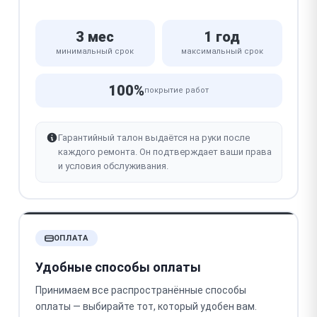
3 мес
1 год
минимальный срок
максимальный срок
100%
покрытие работ
Гарантийный талон выдаётся на руки после
каждого ремонта. Он подтверждает ваши права
и условия обслуживания.
ОПЛАТА
Удобные способы оплаты
Принимаем все распространённые способы
оплаты — выбирайте тот, который удобен вам.