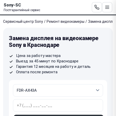
Sony-SC
Постгарантийный сервис
Сервисный центр Sony
/
Ремонт видеокамеры
/
Замена диспле
Замена дисплея на видеокамере
Sony в Краснодаре
Цена за работу мастера
Выезд за 45 минут по Краснодаре
Гарантия 12 месяцев на работу и деталь
Оплата после ремонта