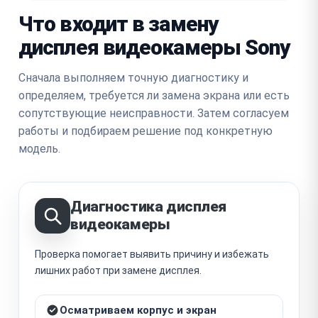
Что входит в замену
дисплея видеокамеры Sony
Сначала выполняем точную диагностику и
определяем, требуется ли замена экрана или есть
сопутствующие неисправности. Затем согласуем
работы и подбираем решение под конкретную
модель.
Диагностика дисплея
видеокамеры
Проверка помогает выявить причину и избежать
лишних работ при замене дисплея.
Осматриваем корпус и экран