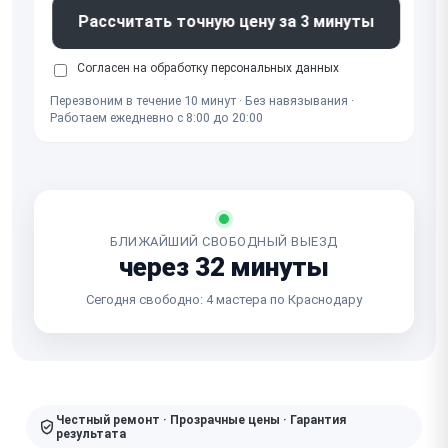
Рассчитать точную цену за 3 минуты
Согласен на обработку
персональных данных
Перезвоним в течение 10 минут · Без навязывания ·
Работаем ежедневно с 8:00 до 20:00
БЛИЖАЙШИЙ СВОБОДНЫЙ ВЫЕЗД
через 32 минуты
Сегодня свободно: 4 мастера по Краснодару
Честный ремонт · Прозрачные цены · Гарантия
результата