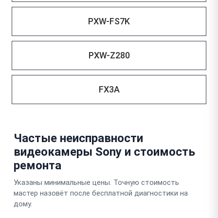
PXW-FS7K
PXW-Z280
FX3A
Частые неисправности
видеокамеры Sony и стоимость
ремонта
Указаны минимальные цены. Точную стоимость
мастер назовёт после бесплатной диагностики на
дому.