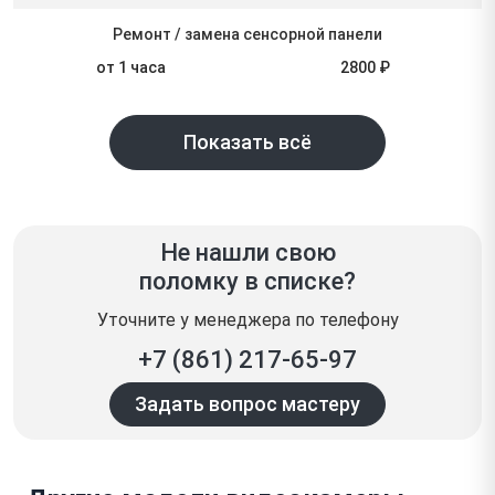
Ремонт / замена сенсорной панели
от 1 часа
2800 ₽
Показать всё
Не нашли свою
поломку в списке?
Уточните у менеджера по телефону
+7 (861) 217-65-97
Задать вопрос мастеру