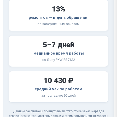
13%
ремонтов — в день обращения
по завершённым заказам
5–7 дней
медианное время работы
по Sony PXW FS7 M2
10 430 ₽
средний чек по работам
за последние 90 дней
Данные рассчитаны по внутренней статистике заказ-нарядов
сервисного центра. Итоговые сроки и стоимость зависят от модели