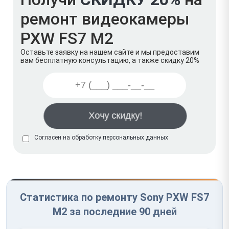
ремонт видеокамеры
PXW FS7 M2
Оставьте заявку на нашем сайте и мы предоставим
вам бесплатную консультацию, а также скидку 20%
Согласен на обработку
персональных данных
Статистика по ремонту Sony PXW FS7
M2 за последние 90 дней