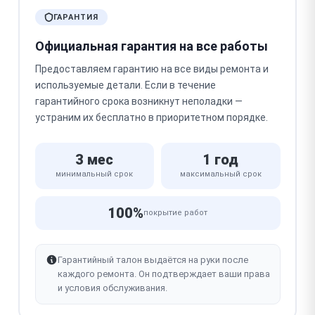
ГАРАНТИЯ
Официальная гарантия на все работы
Предоставляем гарантию на все виды ремонта и
используемые детали. Если в течение
гарантийного срока возникнут неполадки —
устраним их бесплатно в приоритетном порядке.
3 мес
1 год
минимальный срок
максимальный срок
100%
покрытие работ
Гарантийный талон выдаётся на руки после
каждого ремонта. Он подтверждает ваши права
и условия обслуживания.