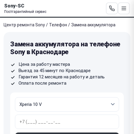
Sony-SC
Постгарантийный сервис
Центр ремонта Sony
/
Телефон
/
Замена аккумулятора
Замена аккумулятора на телефоне
Sony в Краснодаре
Цена за работу мастера
Выезд за 45 минут по Краснодаре
Гарантия 12 месяцев на работу и деталь
Оплата после ремонта