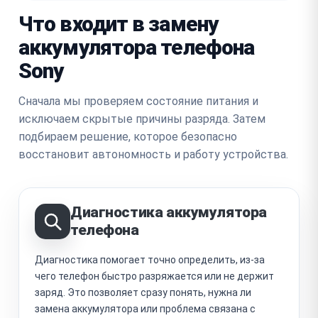
Что входит в замену
аккумулятора телефона
Sony
Сначала мы проверяем состояние питания и
исключаем скрытые причины разряда. Затем
подбираем решение, которое безопасно
восстановит автономность и работу устройства.
Диагностика аккумулятора
телефона
Диагностика помогает точно определить, из-за
чего телефон быстро разряжается или не держит
заряд. Это позволяет сразу понять, нужна ли
замена аккумулятора или проблема связана с