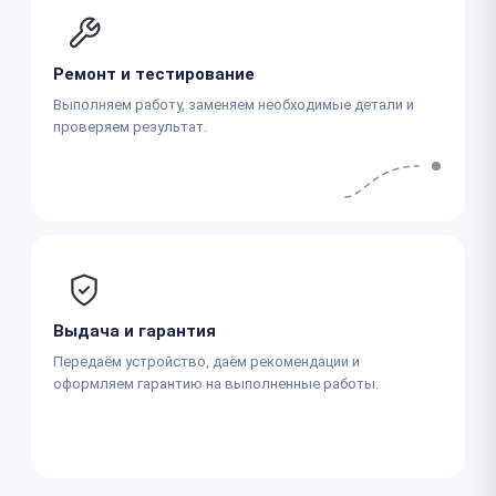
Ремонт и тестирование
Выполняем работу, заменяем необходимые детали и
проверяем результат.
Выдача и гарантия
Передаём устройство, даём рекомендации и
оформляем гарантию на выполненные работы.