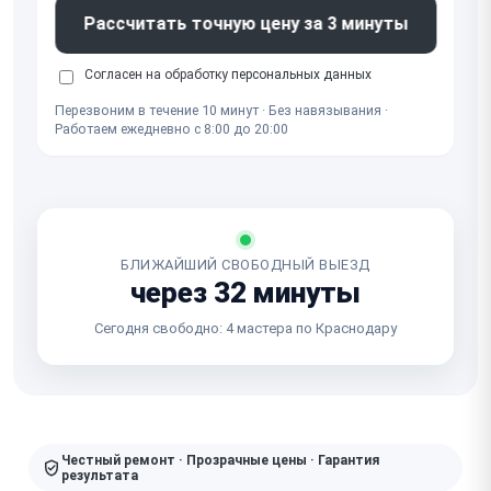
Рассчитать точную цену за 3 минуты
Согласен на обработку
персональных данных
Перезвоним в течение 10 минут · Без навязывания ·
Работаем ежедневно с 8:00 до 20:00
БЛИЖАЙШИЙ СВОБОДНЫЙ ВЫЕЗД
через 32 минуты
Сегодня свободно: 4 мастера по Краснодару
Честный ремонт · Прозрачные цены · Гарантия
результата