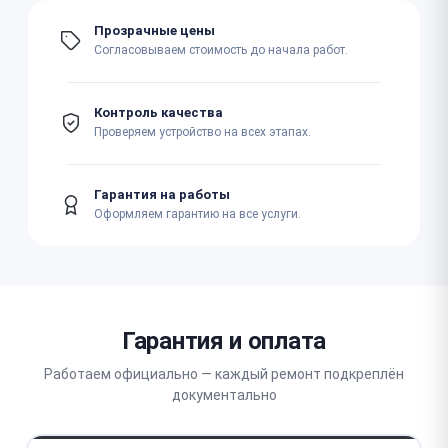
Прозрачные цены
Согласовываем стоимость до начала работ.
Контроль качества
Проверяем устройство на всех этапах.
Гарантия на работы
Оформляем гарантию на все услуги.
Гарантия и оплата
Работаем официально — каждый ремонт подкреплён
документально