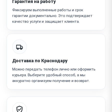
Гарантия на работу
Фиксируем выполненные работы и срок
гарантии документально. Это подтверждает
качество услуги и защищает клиента.
Доставка по Краснодару
Можно передать телефон лично или оформить
курьера. Выберите удобный способ, а мы
аккуратно организуем получение и возврат.