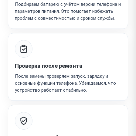
Подбираем батарею с учётом версии телефона и
параметров питания. Это помогает избежать
проблем с совместимостью и сроком службы.
Проверка после ремонта
После замены проверяем запуск, зарядку и
основные функции телефона. Убеждаемся, что
устройство работает стабильно.