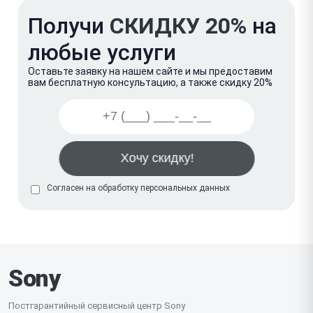
Получи
СКИДКУ 20%
на
любые услуги
Оставьте заявку на нашем сайте и мы предоставим
вам бесплатную консультацию, а также скидку 20%
Согласен на обработку
персональных данных
Sony
Постгарантийный сервисный центр Sony