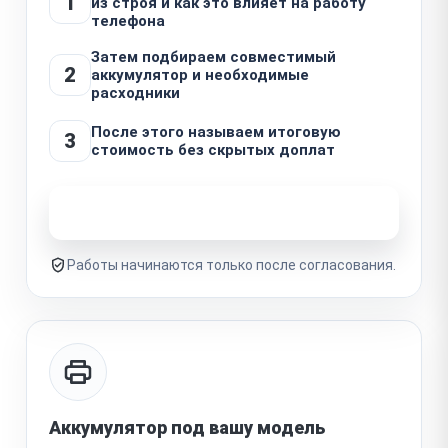
1
из строя и как это влияет на работу
телефона
Затем подбираем совместимый
2
аккумулятор и необходимые
расходники
После этого называем итоговую
3
стоимость без скрытых доплат
Узнать стоимость ремонта
Работы начинаются только после согласования.
Аккумулятор под вашу модель