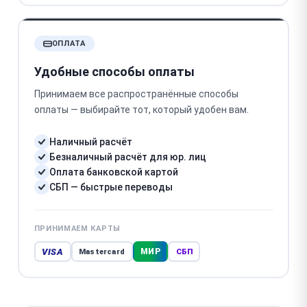
ОПЛАТА
Удобные способы оплаты
Принимаем все распространённые способы
оплаты — выбирайте тот, который удобен вам.
Наличный расчёт
Безналичный расчёт для юр. лиц
Оплата банковской картой
СБП — быстрые переводы
ПРИНИМАЕМ КАРТЫ
VISA
МИР
Mastercard
СБП