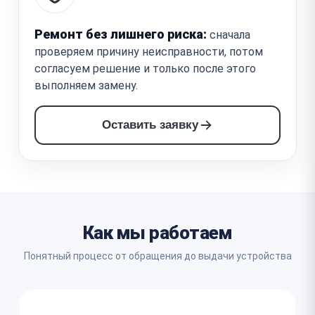
Ремонт без лишнего риска:
сначала
проверяем причину неисправности, потом
согласуем решение и только после этого
выполняем замену.
Оставить заявку
Как мы работаем
Понятный процесс от обращения до выдачи устройства