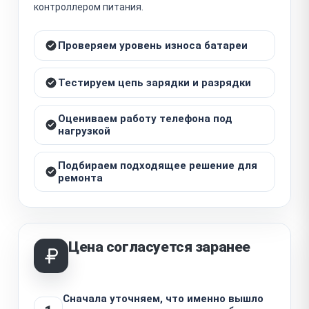
контроллером питания.
Проверяем уровень износа батареи
Тестируем цепь зарядки и разрядки
Оцениваем работу телефона под
нагрузкой
Подбираем подходящее решение для
ремонта
Цена согласуется заранее
Сначала уточняем, что именно вышло