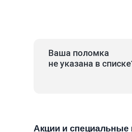
Ваша поломка
не указана в списке
Акции и специальные