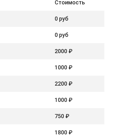
Стоимость
0 руб
0 руб
2000 ₽
1000 ₽
2200 ₽
1000 ₽
750 ₽
1800 ₽