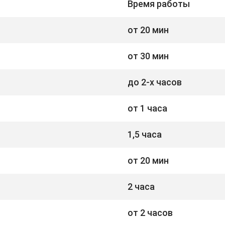
Время работы
от 20 мин
от 30 мин
до 2-х часов
от 1 часа
1,5 часа
от 20 мин
2 часа
от 2 часов