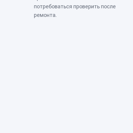
потребоваться проверить после
ремонта.