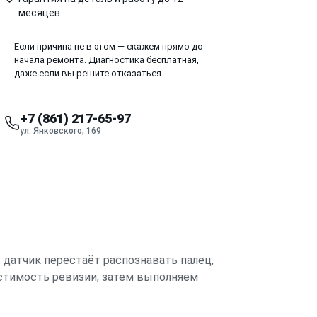
месяцев
Если причина не в этом — скажем прямо до
начала ремонта. Диагностика бесплатная,
даже если вы решите отказаться.
+7 (861) 217-65-97
ул. Янковского, 169
: датчик перестаёт распознавать палец,
естимость ревизии, затем выполняем