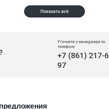
Показать всё
Уточните у менеджера по
телефону
?
+7 (861) 217-6
97
 предложения