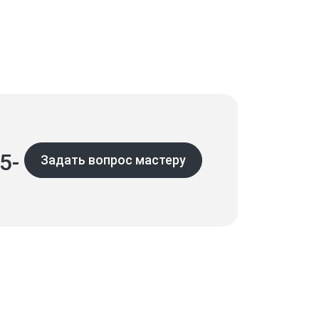
5-
Задать вопрос мастеру