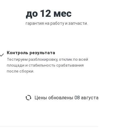
до 12 мес
гарантия на работу и запчасти.
Контроль результата
Тестируем разблокировку, отклик по всей
площади и стабильность срабатывания
после сборки.
Цены обновлены
08 августа