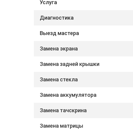
Услуга
Диагностика
Выезд мастера
Замена экрана
Замена задней крышки
Замена стекла
Замена аккумулятора
Замена тачскрина
Замена матрицы