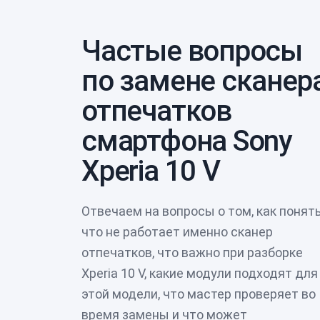
Частые вопросы
по замене сканер
отпечатков
смартфона Sony
Xperia 10 V
Отвечаем на вопросы о том, как понять
что не работает именно сканер
отпечатков, что важно при разборке
Xperia 10 V, какие модули подходят для
этой модели, что мастер проверяет во
время замены и что может