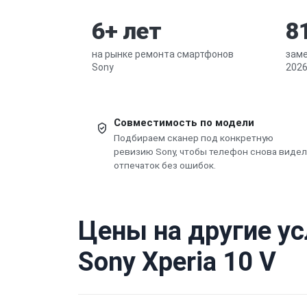
6+ лет
8
на рынке ремонта смартфонов
заме
Sony
2026
Совместимость по модели
Подбираем сканер под конкретную
ревизию Sony, чтобы телефон снова видел
отпечаток без ошибок.
Цены на другие у
Sony Xperia 10 V