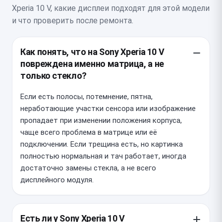
Xperia 10 V, какие дисплеи подходят для этой модели
и что проверить после ремонта.
Как понять, что на Sony Xperia 10 V
повреждена именно матрица, а не
только стекло?
Если есть полосы, потемнение, пятна,
неработающие участки сенсора или изображение
пропадает при изменении положения корпуса,
чаще всего проблема в матрице или её
подключении. Если трещина есть, но картинка
полностью нормальная и тач работает, иногда
достаточно замены стекла, а не всего
дисплейного модуля.
Есть ли у Sony Xperia 10 V