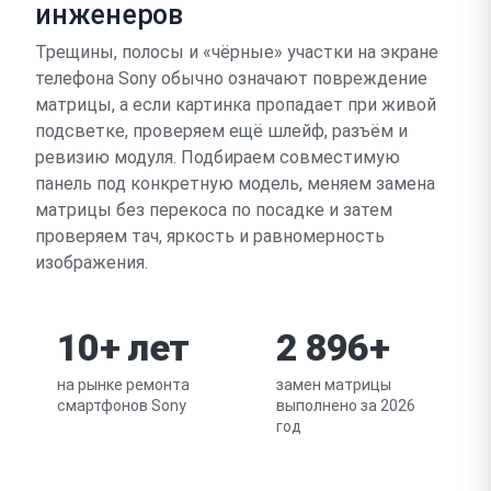
инженеров
Трещины, полосы и «чёрные» участки на экране
телефона Sony обычно означают повреждение
матрицы, а если картинка пропадает при живой
подсветке, проверяем ещё шлейф, разъём и
ревизию модуля. Подбираем совместимую
панель под конкретную модель, меняем замена
матрицы без перекоса по посадке и затем
проверяем тач, яркость и равномерность
изображения.
10+ лет
2 896+
на рынке ремонта
замен матрицы
смартфонов Sony
выполнено за 2026
год