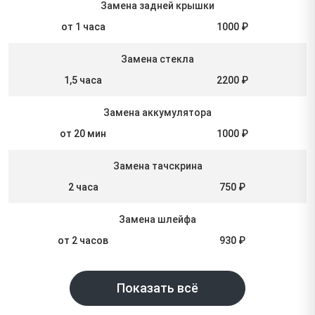
Замена задней крышки
от 1 часа
1000 ₽
Замена стекла
1,5 часа
2200 ₽
Замена аккумулятора
от 20 мин
1000 ₽
Замена тачскрина
2 часа
750 ₽
Замена шлейфа
от 2 часов
930 ₽
Показать всё