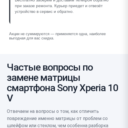
Бесплатно заберём и доставим телефон обратно
при заказе ремонта. Курьер приедет и отвезёт
устройство в сервис и обратно.
Акции не суммируются — применяется одна, наиболее
выгодная для вас скидка.
Частые вопросы по
замене матрицы
смартфона Sony Xperia 10
V
Отвечаем на вопросы о том, как отличить
повреждение именно матрицы от проблем со
шлейфом или стеклом, чем особенна разборка