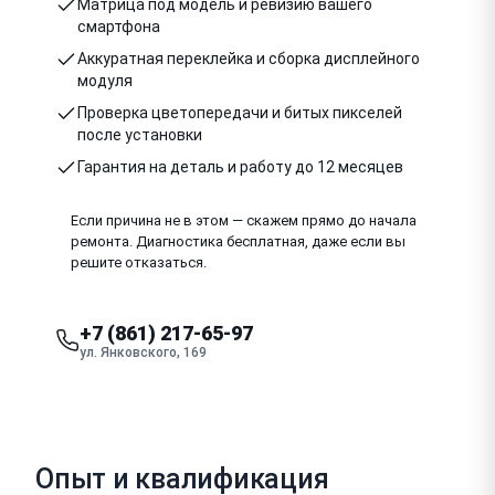
Матрица под модель и ревизию вашего
смартфона
Аккуратная переклейка и сборка дисплейного
модуля
Проверка цветопередачи и битых пикселей
после установки
Гарантия на деталь и работу до 12 месяцев
Если причина не в этом — скажем прямо до начала
ремонта. Диагностика бесплатная, даже если вы
решите отказаться.
+7 (861) 217-65-97
ул. Янковского, 169
Опыт и квалификация