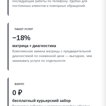
последующие работы по телефону. Удобно для
постоянных клиентов и повторных обращений.
ПАКЕТ УСЛУГ
−18%
матрица + диагностика
Комплексная замена матрицы с предварительной
диагностикой по сниженной цене — выгоднее, чем
заказывать услуги по отдельности.
БОНУС
0 ₽
бесплатный курьерский забор