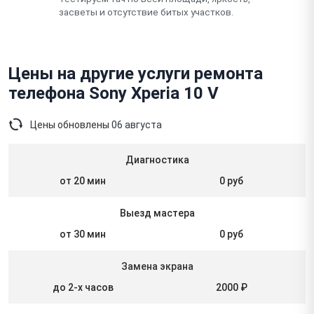
засветы и отсутствие битых участков.
Цены на другие услуги ремонта
телефона Sony Xperia 10 V
Цены обновлены
06 августа
Диагностика
от 20 мин
0 руб
Выезд мастера
от 30 мин
0 руб
Замена экрана
до 2-х часов
2000 ₽