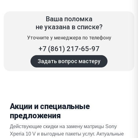
Ваша поломка
не указана в списке?
Уточните у менеджера по телефону
+7 (861) 217-65-97
Задать вопрос мастеру
Акции и специальные
предложения
Действующие скидки на замену матрицы Sony
Xperia 10 V и выгодные пакеты услуг. Актуальные