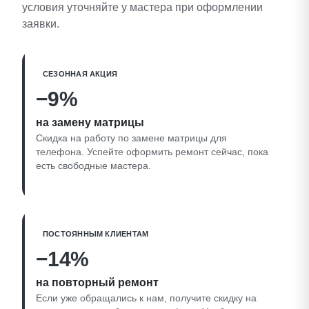
условия уточняйте у мастера при оформлении
заявки.
СЕЗОННАЯ АКЦИЯ
−9%
на замену матрицы
Скидка на работу по замене матрицы для
телефона. Успейте оформить ремонт сейчас, пока
есть свободные мастера.
ПОСТОЯННЫМ КЛИЕНТАМ
−14%
на повторный ремонт
Если уже обращались к нам, получите скидку на