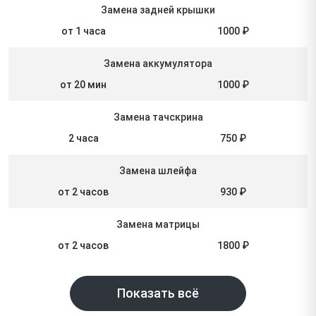
Замена задней крышки
от 1 часа
1000 ₽
Замена аккумулятора
от 20 мин
1000 ₽
Замена тачскрина
2 часа
750 ₽
Замена шлейфа
от 2 часов
930 ₽
Замена матрицы
от 2 часов
1800 ₽
Показать всё