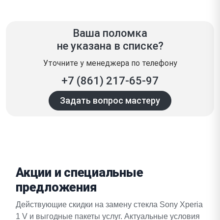
Ваша поломка
не указана в списке?
Уточните у менеджера по телефону
+7 (861) 217-65-97
Задать вопрос мастеру
Акции и специальные
предложения
Действующие скидки на замену стекла Sony Xperia
1 V и выгодные пакеты услуг. Актуальные условия