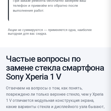
При заказе ремонта бесплатно заберём ваш
телефон и привезём его обратно после
выполнения работ.
Акции не суммируются — применяется одна, наиболее
выгодная для вас скидка.
Частые вопросы по
замене стекла смартфона
Sony Xperia 1 V
Отвечаем на вопросы о том, как понять,
повреждено ли только верхнее стекло, чем у Xperia
1 V отличается модульная конструкция экрана,
какие варианты стекла и дисплейного узла бывают,