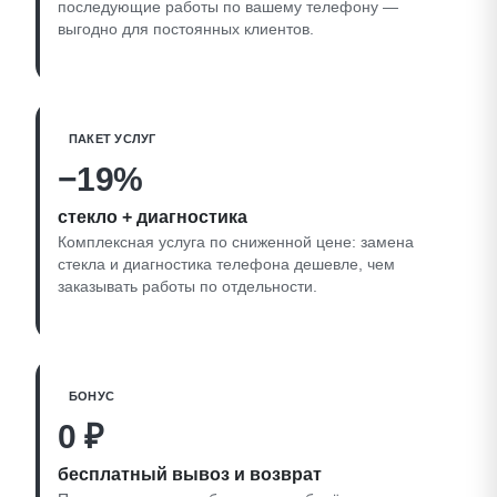
последующие работы по вашему телефону —
выгодно для постоянных клиентов.
ПАКЕТ УСЛУГ
−19%
стекло + диагностика
Комплексная услуга по сниженной цене: замена
стекла и диагностика телефона дешевле, чем
заказывать работы по отдельности.
БОНУС
0 ₽
бесплатный вывоз и возврат