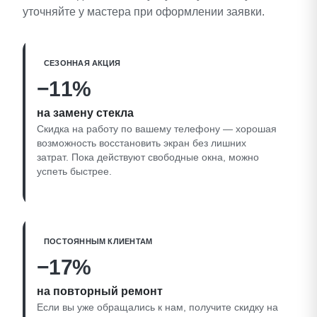
уточняйте у мастера при оформлении заявки.
СЕЗОННАЯ АКЦИЯ
−11%
на замену стекла
Скидка на работу по вашему телефону — хорошая
возможность восстановить экран без лишних
затрат. Пока действуют свободные окна, можно
успеть быстрее.
ПОСТОЯННЫМ КЛИЕНТАМ
−17%
на повторный ремонт
Если вы уже обращались к нам, получите скидку на