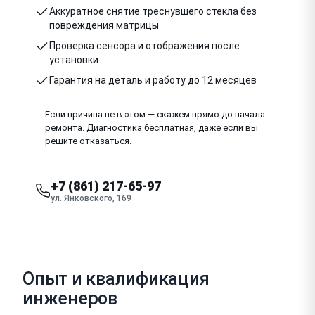
Аккуратное снятие треснувшего стекла без
повреждения матрицы
Проверка сенсора и отображения после
установки
Гарантия на деталь и работу до 12 месяцев
Если причина не в этом — скажем прямо до начала
ремонта. Диагностика бесплатная, даже если вы
решите отказаться.
+7 (861) 217-65-97
ул. Янковского, 169
Опыт и квалификация
инженеров