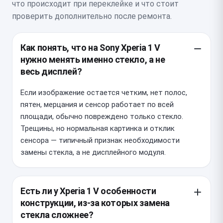
что происходит при переклейке и что стоит
проверить дополнительно после ремонта.
Как понять, что на Sony Xperia 1 V
нужно менять именно стекло, а не
весь дисплей?
Если изображение остается четким, нет полос,
пятен, мерцания и сенсор работает по всей
площади, обычно повреждено только стекло.
Трещины, но нормальная картинка и отклик
сенсора — типичный признак необходимости
замены стекла, а не дисплейного модуля.
Есть ли у Xperia 1 V особенности
конструкции, из-за которых замена
стекла сложнее?