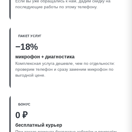
Если вы уже обращались к нам, дадим скидку на
последующие работы по этому телефону.
ПАКЕТ УСЛУГ
−18%
микрофон + диагностика
Комплексная услуга дешевле, чем по отдельности:
проверим телефон и сразу заменим микрофон по
выгодной цене.
БОНУС
0 ₽
бесплатный курьер
При заказе ремонта бесплатно заберём и привезём