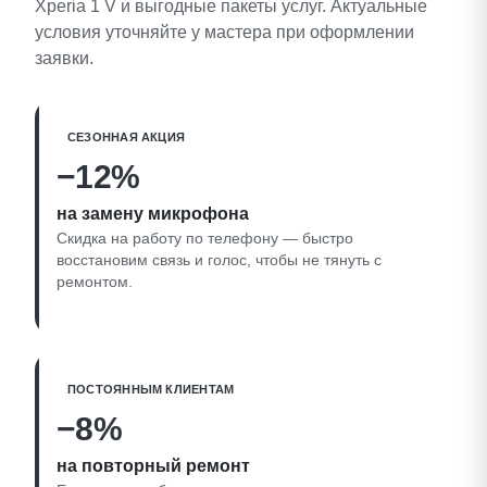
Xperia 1 V и выгодные пакеты услуг. Актуальные
условия уточняйте у мастера при оформлении
заявки.
СЕЗОННАЯ АКЦИЯ
−12%
на замену микрофона
Скидка на работу по телефону — быстро
восстановим связь и голос, чтобы не тянуть с
ремонтом.
ПОСТОЯННЫМ КЛИЕНТАМ
−8%
на повторный ремонт