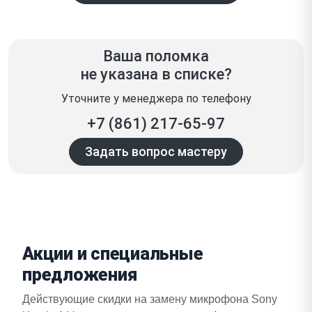
Ваша поломка
не указана в списке?
Уточните у менеджера по телефону
+7 (861) 217-65-97
Задать вопрос мастеру
Акции и специальные
предложения
Действующие скидки на замену микрофона Sony