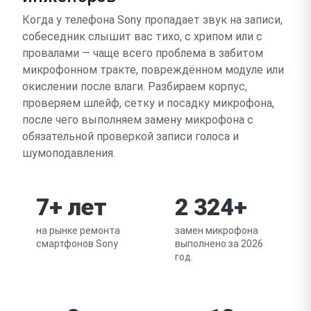
Когда у телефона Sony пропадает звук на записи,
собеседник слышит вас тихо, с хрипом или с
провалами — чаще всего проблема в забитом
микрофонном тракте, повреждённом модуле или
окислении после влаги. Разбираем корпус,
проверяем шлейф, сетку и посадку микрофона,
после чего выполняем замену микрофона с
обязательной проверкой записи голоса и
шумоподавления.
7+ лет
2 324+
на рынке ремонта
замен микрофона
смартфонов Sony
выполнено за 2026
год.