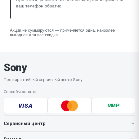
ваш телефон обратно.
Акции не суммируются — применяется одна, наиболее
выгодная для вас скидка.
Sony
Постгарантийный сервисный центр Sony
Способы оплаты
VISA
МИР
Сервисный центр
О нашем сервисе