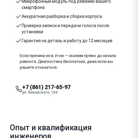
Микрофонный модуль под ревизию вашего
смартфона
Аккуратная разборка и сборка корпуса
Проверка записи и передачи голоса после
установки
Гарантия на деталь и работу до 12 месяцев
Если причина не в этом — скажем прямо до начала
ремонта. Диагностика бесплатная, даже если вы
решите отказаться.
+7 (861) 217-65-97
ул. Янковского, 169
Опыт и квалификация
инженеров