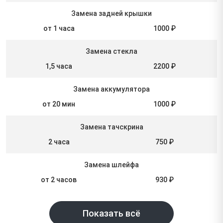
Замена задней крышки
от 1 часа
1000 ₽
Замена стекла
1,5 часа
2200 ₽
Замена аккумулятора
от 20 мин
1000 ₽
Замена тачскрина
2 часа
750 ₽
Замена шлейфа
от 2 часов
930 ₽
Показать всё