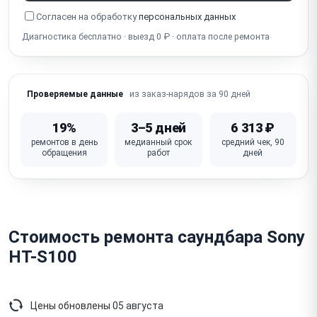
Согласен на обработку
персональных данных
Диагностика бесплатно · выезд 0 ₽ · оплата после ремонта
из заказ-нарядов за 90 дней
Проверяемые данные
19%
3–5 дней
6 313 ₽
ремонтов в день
медианный срок
средний чек, 90
обращения
работ
дней
Стоимость ремонта саундбара Sony
HT-S100
Цены обновлены
05 августа