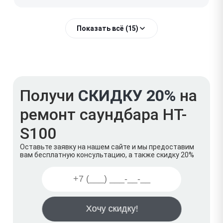
Показать всё (15)
Получи
СКИДКУ 20%
на
ремонт саундбара HT-
S100
Оставьте заявку на нашем сайте и мы предоставим
вам бесплатную консультацию, а также скидку 20%