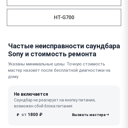
HT-G700
Частые неисправности саундбара
Sony и стоимость ремонта
Указаны минимальные цены. Точную стоимость
мастер назовёт после бесплатной диагностики на
дому.
Не включается
Саундбар не реагирует на кнопку питания,
возможен сбой блока питания
от
1800 ₽
₽