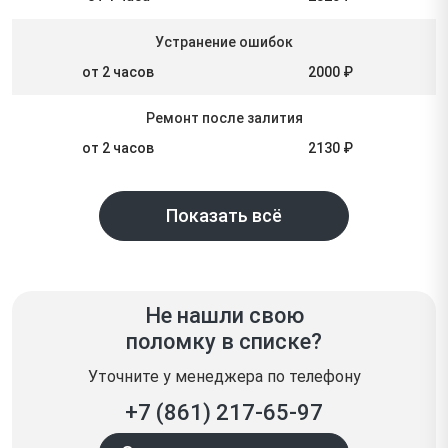
Устранение ошибок
от 2 часов
2000 ₽
Ремонт после залития
от 2 часов
2130 ₽
Показать всё
Не нашли свою
поломку в списке?
Уточните у менеджера по телефону
+7 (861) 217-65-97