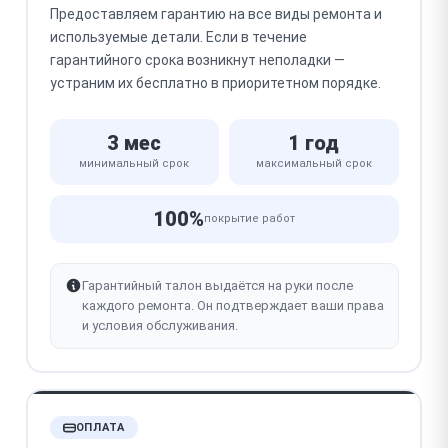
Предоставляем гарантию на все виды ремонта и
используемые детали. Если в течение
гарантийного срока возникнут неполадки —
устраним их бесплатно в приоритетном порядке.
3 мес
1 год
минимальный срок
максимальный срок
100%
покрытие работ
Гарантийный талон выдаётся на руки после
каждого ремонта. Он подтверждает ваши права
и условия обслуживания.
ОПЛАТА