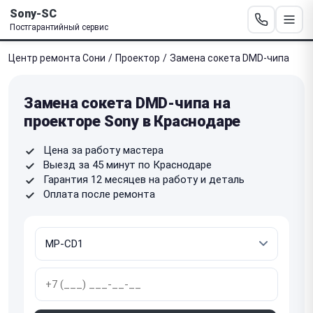
Sony-SC
Постгарантийный сервис
Центр ремонта Сони
/
Проектор
/
Замена сокета DMD-чипа
Замена сокета DMD-чипа на
проекторе Sony в Краснодаре
Цена за работу мастера
Выезд за 45 минут по Краснодаре
Гарантия 12 месяцев на работу и деталь
Оплата после ремонта