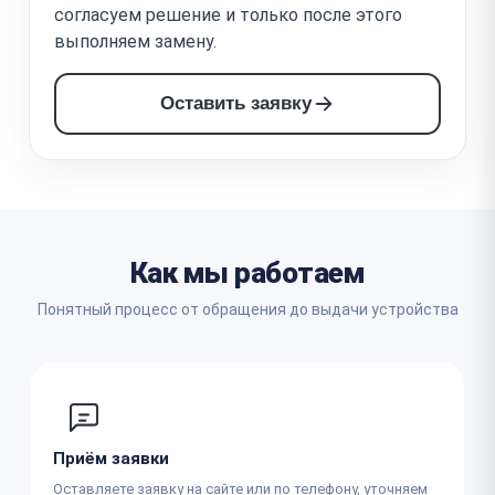
согласуем решение и только после этого
выполняем замену.
Оставить заявку
Как мы работаем
Понятный процесс от обращения до выдачи устройства
Приём заявки
Оставляете заявку на сайте или по телефону, уточняем