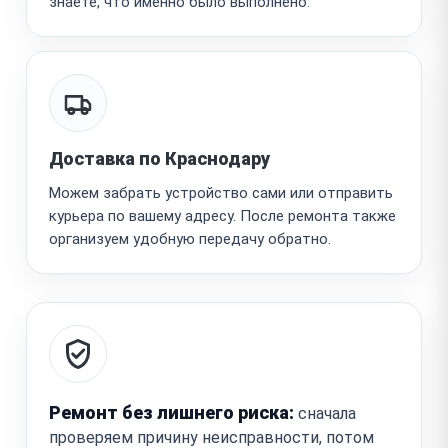
знаете, что именно было выполнено.
Доставка по Краснодару
Можем забрать устройство сами или отправить
курьера по вашему адресу. После ремонта также
организуем удобную передачу обратно.
Ремонт без лишнего риска:
сначала
проверяем причину неисправности, потом