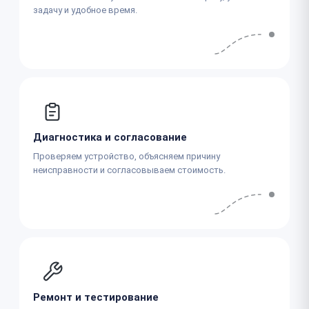
задачу и удобное время.
Диагностика и согласование
Проверяем устройство, объясняем причину
неисправности и согласовываем стоимость.
Ремонт и тестирование