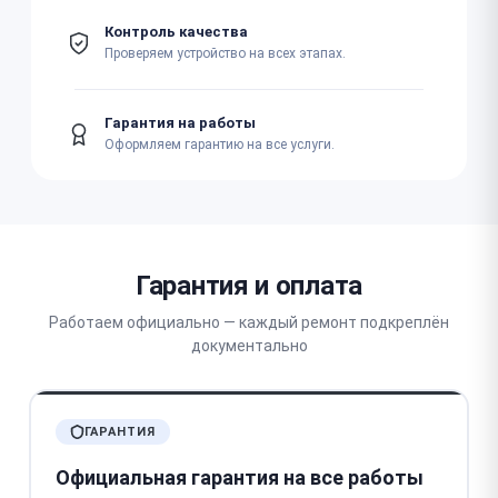
Контроль качества
Проверяем устройство на всех этапах.
Гарантия на работы
Оформляем гарантию на все услуги.
Гарантия и оплата
Работаем официально — каждый ремонт подкреплён
документально
ГАРАНТИЯ
Официальная гарантия на все работы