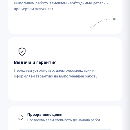
Выполняем работу, заменяем необходимые детали и
проверяем результат.
Выдача и гарантия
Передаём устройство, даём рекомендации и
оформляем гарантию на выполненные работы.
Прозрачные цены
Согласовываем стоимость до начала работ.