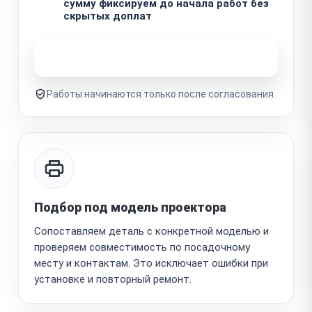
сумму фиксируем до начала работ без
скрытых доплат
Узнать стоимость ремонта
Работы начинаются только после согласования.
Подбор под модель проектора
Сопоставляем деталь с конкретной моделью и
проверяем совместимость по посадочному
месту и контактам. Это исключает ошибки при
установке и повторный ремонт.