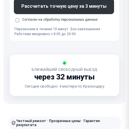
Рассчитать точную цену за 3 минуты
Согласен на обработку
персональных данных
Перезвоним в течение 10 минут · Без навязывания ·
Работаем ежедневно с 8:00 до 20:00
БЛИЖАЙШИЙ СВОБОДНЫЙ ВЫЕЗД
через 32 минуты
Сегодня свободно: 4 мастера по Краснодару
Честный ремонт · Прозрачные цены · Гарантия
результата