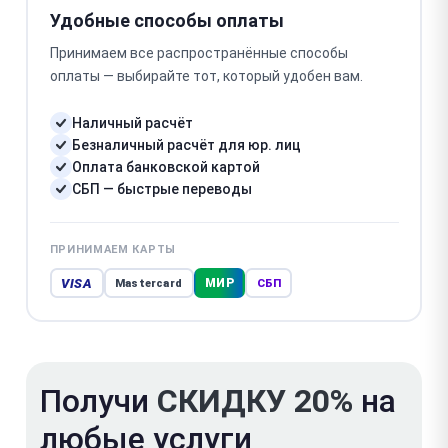
Удобные способы оплаты
Принимаем все распространённые способы
оплаты — выбирайте тот, который удобен вам.
Наличный расчёт
Безналичный расчёт для юр. лиц
Оплата банковской картой
СБП — быстрые переводы
ПРИНИМАЕМ КАРТЫ
VISA
МИР
Mastercard
СБП
Получи
СКИДКУ 20%
на
любые услуги