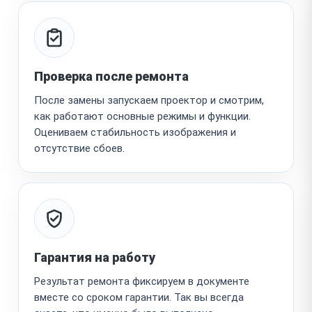
Проверка после ремонта
После замены запускаем проектор и смотрим,
как работают основные режимы и функции.
Оцениваем стабильность изображения и
отсутствие сбоев.
Гарантия на работу
Результат ремонта фиксируем в документе
вместе со сроком гарантии. Так вы всегда