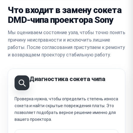
Что входит в замену сокета
DMD-чипа проектора Sony
Мы оцениваем состояние узла, чтобы точно понять
причину неисправности и исключить лишние
работы. После согласования приступаем к ремонту
и возвращаем проектору стабильную работу.
Диагностика сокета чипа
Проверка нужна, чтобы определить степень износа
сокета и найти скрытые повреждения платы. Это
позволяет подобрать верное решение именно для
вашего проектора.