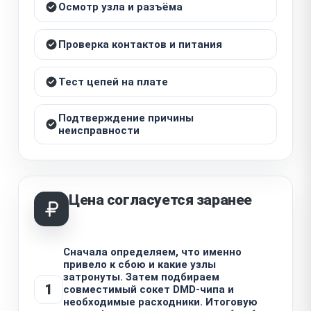
Осмотр узла и разъёма
Проверка контактов и питания
Тест цепей на плате
Подтверждение причины
неисправности
Цена согласуется заранее
Сначала определяем, что именно
привело к сбою и какие узлы
затронуты. Затем подбираем
1
совместимый сокет DMD-чипа и
необходимые расходники. Итоговую