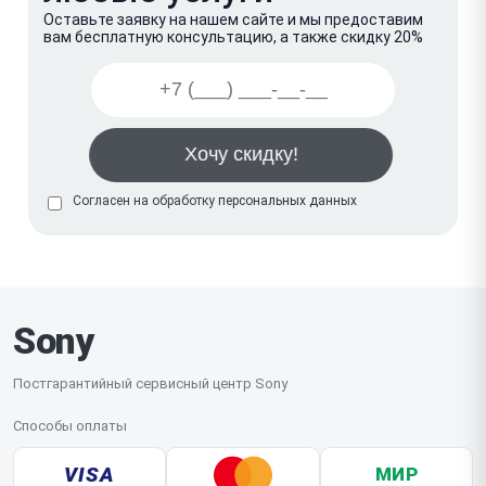
Оставьте заявку на нашем сайте и мы предоставим
вам бесплатную консультацию, а также скидку 20%
Согласен на обработку
персональных данных
Sony
Постгарантийный сервисный центр Sony
Способы оплаты
VISA
МИР