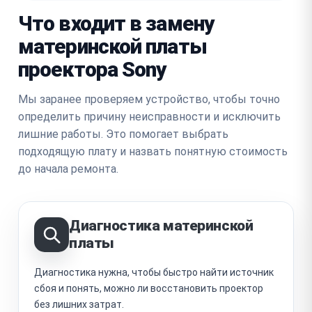
Что входит в замену
материнской платы
проектора Sony
Мы заранее проверяем устройство, чтобы точно
определить причину неисправности и исключить
лишние работы. Это помогает выбрать
подходящую плату и назвать понятную стоимость
до начала ремонта.
Диагностика материнской
платы
Диагностика нужна, чтобы быстро найти источник
сбоя и понять, можно ли восстановить проектор
без лишних затрат.