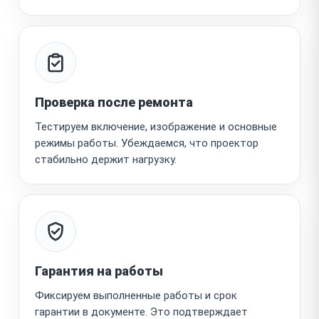
Проверка после ремонта
Тестируем включение, изображение и основные
режимы работы. Убеждаемся, что проектор
стабильно держит нагрузку.
Гарантия на работы
Фиксируем выполненные работы и срок
гарантии в документе. Это подтверждает