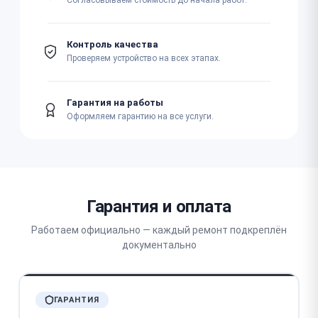
Согласовываем стоимость до начала работ.
Контроль качества
Проверяем устройство на всех этапах.
Гарантия на работы
Оформляем гарантию на все услуги.
Гарантия и оплата
Работаем официально — каждый ремонт подкреплён
документально
ГАРАНТИЯ