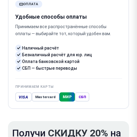
ОПЛАТА
Удобные способы оплаты
Принимаем все распространённые способы
оплаты — выбирайте тот, который удобен вам.
Наличный расчёт
Безналичный расчёт для юр. лиц
Оплата банковской картой
СБП — быстрые переводы
ПРИНИМАЕМ КАРТЫ
VISA
МИР
Mastercard
СБП
Получи
СКИДКУ 20%
на