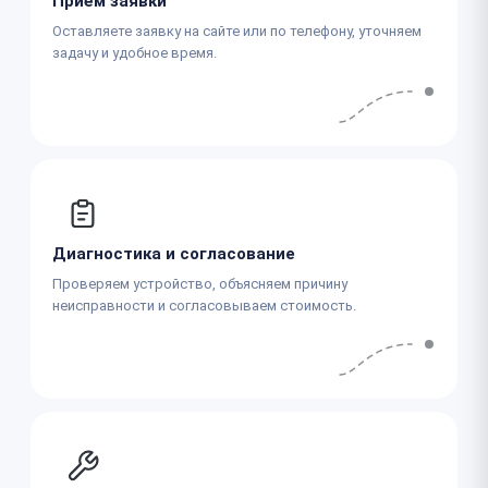
Приём заявки
Оставляете заявку на сайте или по телефону, уточняем
задачу и удобное время.
Диагностика и согласование
Проверяем устройство, объясняем причину
неисправности и согласовываем стоимость.