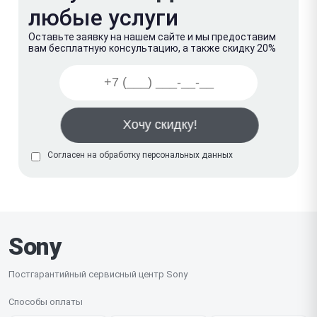
любые услуги
Оставьте заявку на нашем сайте и мы предоставим
вам бесплатную консультацию, а также скидку 20%
Согласен на обработку
персональных данных
Sony
Постгарантийный сервисный центр Sony
Способы оплаты