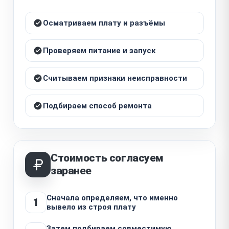
Осматриваем плату и разъёмы
Проверяем питание и запуск
Считываем признаки неисправности
Подбираем способ ремонта
Стоимость согласуем
заранее
Сначала определяем, что именно
1
вывело из строя плату
Затем подбираем совместимую