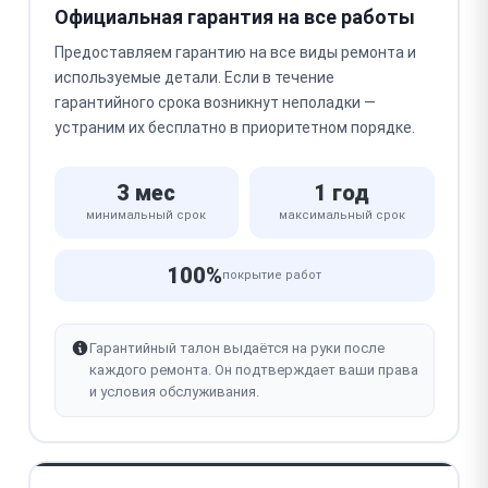
Официальная гарантия на все работы
Предоставляем гарантию на все виды ремонта и
используемые детали. Если в течение
гарантийного срока возникнут неполадки —
устраним их бесплатно в приоритетном порядке.
3 мес
1 год
минимальный срок
максимальный срок
100%
покрытие работ
Гарантийный талон выдаётся на руки после
каждого ремонта. Он подтверждает ваши права
и условия обслуживания.