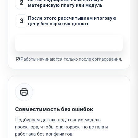
2
материнскую плату или модуль
После этого рассчитываем итоговую
3
цену без скрытых доплат
Узнать стоимость ремонта
Работы начинаются только после согласования.
Совместимость без ошибок
Подбираем деталь под точную модель
проектора, чтобы она корректно встала и
работала без конфликтов.