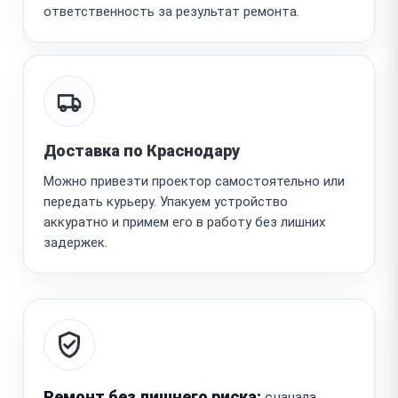
ответственность за результат ремонта.
Доставка по Краснодару
Можно привезти проектор самостоятельно или
передать курьеру. Упакуем устройство
аккуратно и примем его в работу без лишних
задержек.
Ремонт без лишнего риска:
сначала