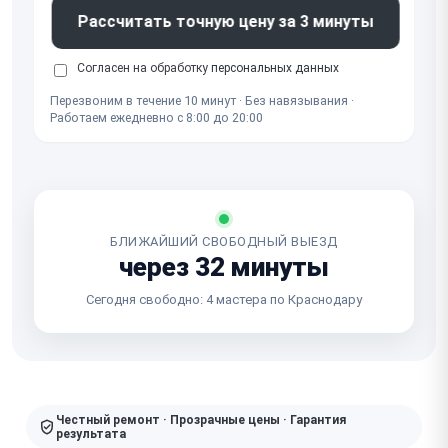
Рассчитать точную цену за 3 минуты
Согласен на обработку
персональных данных
Перезвоним в течение 10 минут · Без навязывания ·
Работаем ежедневно с 8:00 до 20:00
БЛИЖАЙШИЙ СВОБОДНЫЙ ВЫЕЗД
через 32 минуты
Сегодня свободно: 4 мастера по Краснодару
Честный ремонт · Прозрачные цены · Гарантия
результата