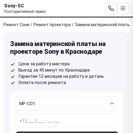
Sony-SC
Постгарантийный сервис
Ремонт Сони
/
Ремонт проектора
/
Замена материнской платы
Замена материнской платы на
проекторе Sony в Краснодаре
Цена за работу мастера
Выезд за 45 минут по Краснодаре
Гарантия 12 месяцев на работу и деталь
Оплата после ремонта