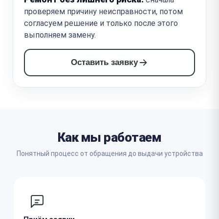
проверяем причину неисправности, потом
согласуем решение и только после этого
выполняем замену.
Оставить заявку
Как мы работаем
Понятный процесс от обращения до выдачи устройства