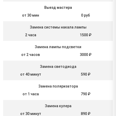
Выезд мастера
от 30 мин
0 руб
Замена системы накала лампы
2 часа
1500 ₽
Замена лампы подсветки
от 2 часов
3000 ₽
Замена светодиода
от 40 минут
590 ₽
Замена поляризатора
от 1 часа
790 ₽
Замена кулера
от 30 минут
890 ₽