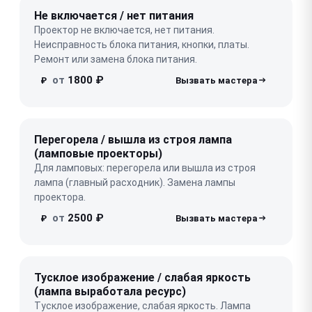
Не включается / нет питания
Проектор не включается, нет питания.
Неисправность блока питания, кнопки, платы.
Ремонт или замена блока питания.
от
1800 ₽
₽
Перегорела / вышла из строя лампа
(ламповые проекторы)
Для ламповых: перегорела или вышла из строя
лампа (главный расходник). Замена лампы
проектора.
от
2500 ₽
₽
Тусклое изображение / слабая яркость
(лампа выработала ресурс)
Тусклое изображение, слабая яркость. Лампа