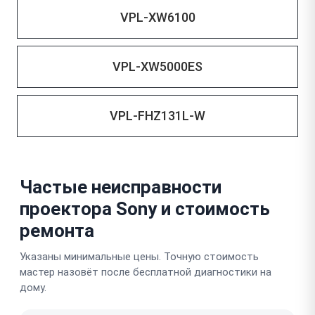
VPL-XW6100
VPL-XW5000ES
VPL-FHZ131L-W
Частые неисправности
проектора Sony и стоимость
ремонта
Указаны минимальные цены. Точную стоимость
мастер назовёт после бесплатной диагностики на
дому.