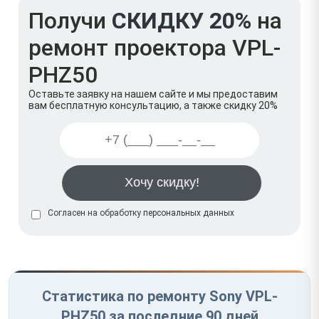
Получи
СКИДКУ 20%
на
ремонт проектора VPL-
PHZ50
Оставьте заявку на нашем сайте и мы предоставим
вам бесплатную консультацию, а также скидку 20%
Согласен на обработку
персональных данных
Статистика по ремонту Sony VPL-
PHZ50 за последние 90 дней