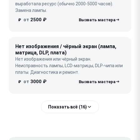
выработала ресурс (обычно 2000-5000 часов).
Замена лампы.
от
2500 ₽
₽
Нет изображения / чёрный экран (лампа,
матрица, DLP, плата)
Нет изображения или чёрный экран.
Неисправность лампы, LCD-матрицы, DLP-чипа или
платы. Диагностика и ремонт.
от
3000 ₽
₽
Показать всё (16)