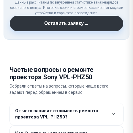
Данные рассчитаны по внутренней статистике заказ-нарядов
сервисного центра. Итоговые сроки и стоимость зависят от модели
устройства и характера повреждения.
→
Оставить заявку
Частые вопросы о ремонте
проектора Sony VPL-PHZ50
Собрали ответы на вопросы, которые чаще всего
задают перед обращением в сервис.
От чего зависит стоимость ремонта
проектора VPL-PHZ50?
Работы от 490 ₽. Итоговая цена формируется