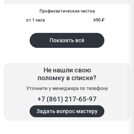
Профилактическая чистка
от 1 часа
690 ₽
Показать всё
Не нашли свою
поломку в списке?
Уточните у менеджера по телефону
+7 (861) 217-65-97
Задать вопрос мастеру