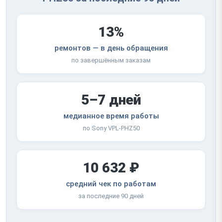
13%
ремонтов — в день обращения
по завершённым заказам
5–7 дней
медианное время работы
по Sony VPL-PHZ50
10 632 ₽
средний чек по работам
за последние 90 дней