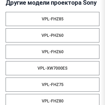
Другие модели проектора Sony
VPL-FHZ85
VPL-PHZ60
VPL-FHZ60
VPL-XW7000ES
VPL-FHZ75
VPL-FHZ80