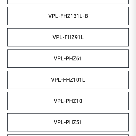
VPL-FHZ131L-B
VPL-FHZ91L
VPL-PHZ61
VPL-FHZ101L
VPL-PHZ10
VPL-PHZ51