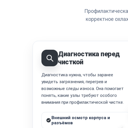
Профилактическая
корректное охла
Диагностика перед
чисткой
Диагностика нужна, чтобы заранее
увидеть загрязнения, перегрев и
возможные следы износа. Она помогает
понять, какие узлы требуют особого
внимания при профилактической чистке.
Внешний осмотр корпуса и
разъёмов