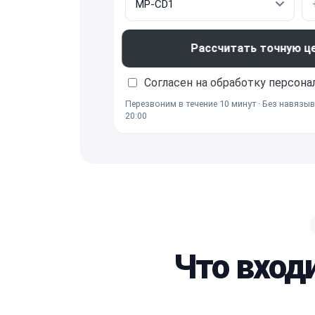
Рассчитать точную ц
Согласен на обработку
персона
Перезвоним в течение 10 минут · Без навязыв
20:00
Что вход