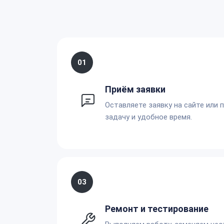
01
Приём заявки
Оставляете заявку на сайте или 
задачу и удобное время.
03
Ремонт и тестирование