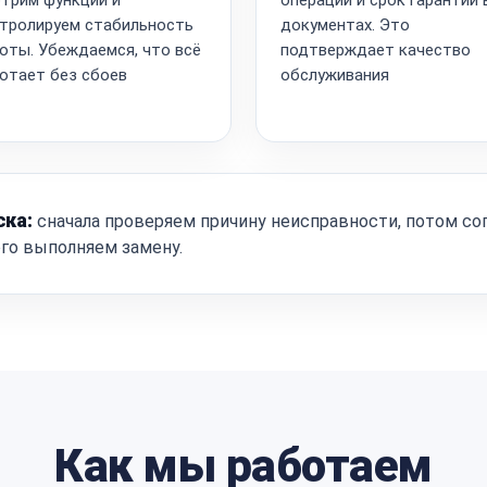
тролируем стабильность
документах. Это
оты. Убеждаемся, что всё
подтверждает качество
отает без сбоев
обслуживания
ска:
сначала проверяем причину неисправности, потом со
ого выполняем замену.
Как мы работаем