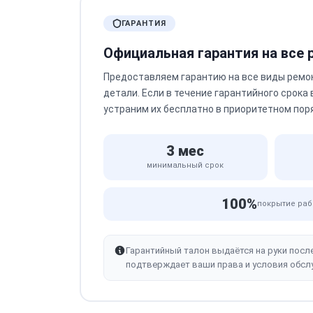
ГАРАНТИЯ
Официальная гарантия на все
Предоставляем гарантию на все виды ремо
детали. Если в течение гарантийного срока
устраним их бесплатно в приоритетном пор
3 мес
минимальный срок
100%
покрытие раб
Гарантийный талон выдаётся на руки посл
подтверждает ваши права и условия обсл