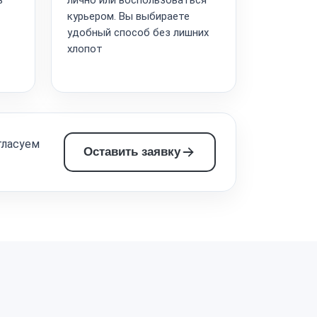
курьером. Вы выбираете
удобный способ без лишних
хлопот
гласуем
Оставить заявку