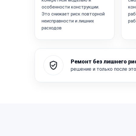
особенности конструкции.
кон
Это снижает риск повторной
раб
неисправности и лишних
раб
расходов
Ремонт без лишнего ри
решение и только после эт