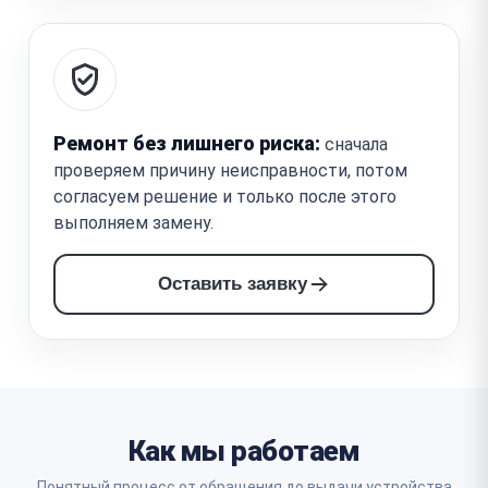
Ремонт без лишнего риска:
сначала
проверяем причину неисправности, потом
согласуем решение и только после этого
выполняем замену.
Оставить заявку
Как мы работаем
Понятный процесс от обращения до выдачи устройства