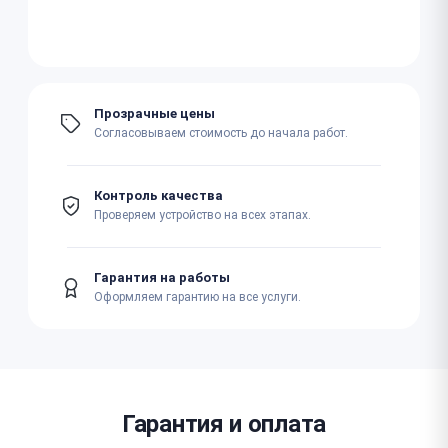
Прозрачные цены
Согласовываем стоимость до начала работ.
Контроль качества
Проверяем устройство на всех этапах.
Гарантия на работы
Оформляем гарантию на все услуги.
Гарантия и оплата