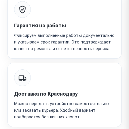
Гарантия на работы
Фиксируем выполненные работы документально
и указываем срок гарантии. Это подтверждает
качество ремонта и ответственность сервиса.
Доставка по Краснодару
Можно передать устройство самостоятельно
или заказать курьера. Удобный вариант
подбирается без лишних хлопот.