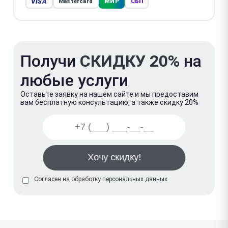
VISA
МИР
Mastercard
СБП
Получи
СКИДКУ 20%
на
любые услуги
Оставьте заявку на нашем сайте и мы предоставим
вам бесплатную консультацию, а также скидку 20%
Согласен на обработку
персональных данных