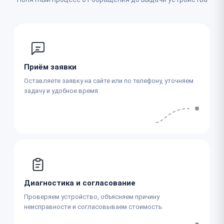
Приём заявки
Оставляете заявку на сайте или по телефону, уточняем
задачу и удобное время.
Диагностика и согласование
Проверяем устройство, объясняем причину
неисправности и согласовываем стоимость.