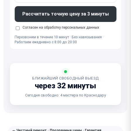
Рассчитать точную цену за 3 минуты
Согласен на обработку
персональных данных
Перезвоним в течение 10 минут · Без навязывания ·
Работаем ежедневно с 8:00 до 20:00
БЛИЖАЙШИЙ СВОБОДНЫЙ ВЫЕЗД
через 32 минуты
Сегодня свободно: 4 мастера по Краснодару
Честный ремонт · Прозрачные цены · Гарантия