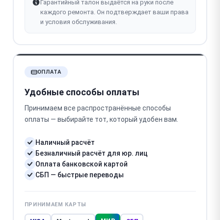
Гарантийный талон выдаётся на руки после
каждого ремонта. Он подтверждает ваши права
и условия обслуживания.
ОПЛАТА
Удобные способы оплаты
Принимаем все распространённые способы
оплаты — выбирайте тот, который удобен вам.
Наличный расчёт
Безналичный расчёт для юр. лиц
Оплата банковской картой
СБП — быстрые переводы
ПРИНИМАЕМ КАРТЫ