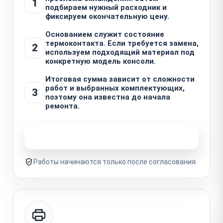
1
подбираем нужный расходник и
фиксируем окончательную цену.
Основанием служит состояние
термоконтакта. Если требуется замена,
2
используем подходящий материал под
конкретную модель консоли.
Итоговая сумма зависит от сложности
работ и выбранных комплектующих,
3
поэтому она известна до начала
ремонта.
Узнать стоимость ремонта
Работы начинаются только после согласования.