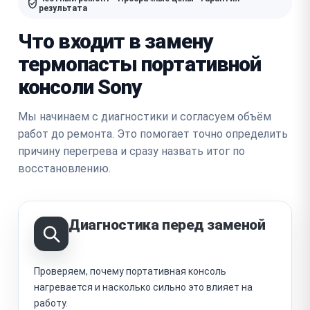
результата
Что входит в замену
термопасты портативной
консоли Sony
Мы начинаем с диагностики и согласуем объём
работ до ремонта. Это помогает точно определить
причину перегрева и сразу назвать итог по
восстановлению.
Диагностика перед заменой
Проверяем, почему портативная консоль
нагревается и насколько сильно это влияет на
работу.