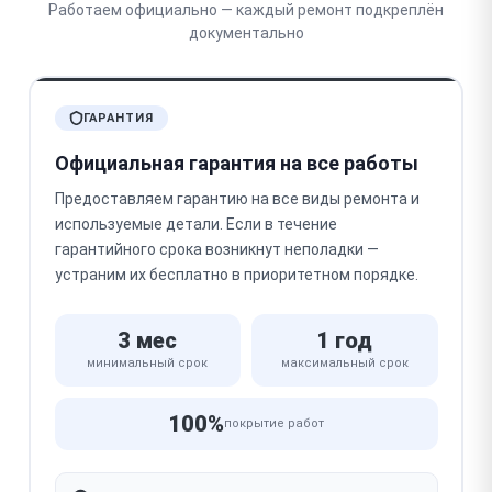
Работаем официально — каждый ремонт подкреплён
документально
ГАРАНТИЯ
Официальная гарантия на все работы
Предоставляем гарантию на все виды ремонта и
используемые детали. Если в течение
гарантийного срока возникнут неполадки —
устраним их бесплатно в приоритетном порядке.
3 мес
1 год
минимальный срок
максимальный срок
100%
покрытие работ