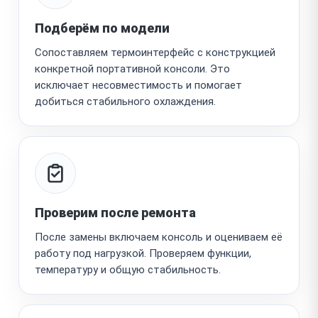
Подберём по модели
Сопоставляем термоинтерфейс с конструкцией
конкретной портативной консоли. Это
исключает несовместимость и помогает
добиться стабильного охлаждения.
Проверим после ремонта
После замены включаем консоль и оцениваем её
работу под нагрузкой. Проверяем функции,
температуру и общую стабильность.