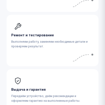
Ремонт и тестирование
Выполняем работу, заменяем необходимые детали и
проверяем результат.
Выдача и гарантия
Передаём устройство, даём рекомендации и
оформляем гарантию на выполненные работы.