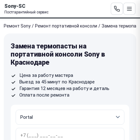
Sony-SC
Постгарантийный сервис
Ремонт Sony
/
Ремонт портативной консоли
/
Замена термопас
Замена термопасты на
портативной консоли Sony в
Краснодаре
Цена за работу мастера
Выезд за 45 минут по Краснодаре
Гарантия 12 месяцев на работу и деталь
Оплата после ремонта