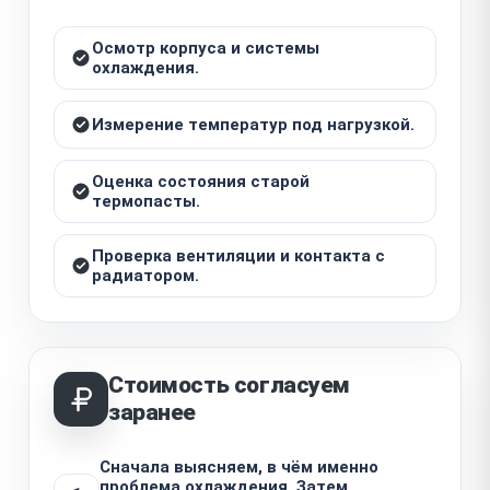
Осмотр корпуса и системы
охлаждения.
Измерение температур под нагрузкой.
Оценка состояния старой
термопасты.
Проверка вентиляции и контакта с
радиатором.
Стоимость согласуем
заранее
Сначала выясняем, в чём именно
проблема охлаждения. Затем