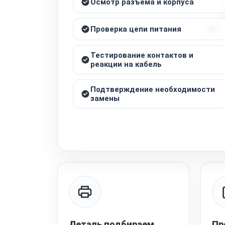
Осмотр разъема и корпуса
Проверка цепи питания
Тестирование контактов и
реакции на кабель
Подтверждение необходимости
замены
Деталь подбираем
Пр