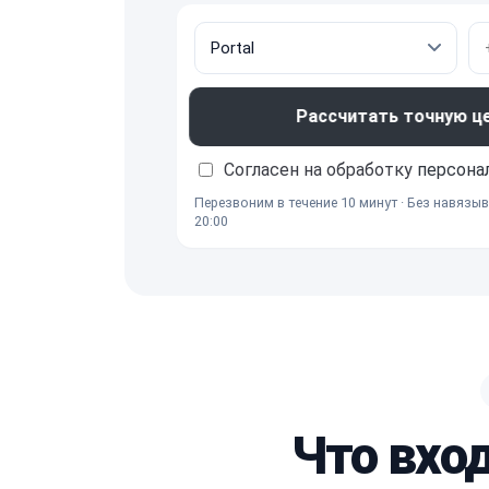
Рассчитать точную ц
Согласен на обработку
персона
Перезвоним в течение 10 минут · Без навязыв
20:00
Что вхо