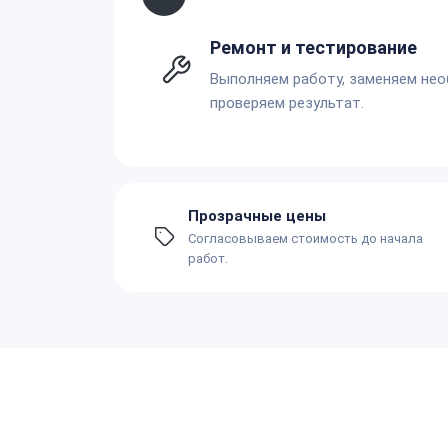
Ремонт и тестирование
Выполняем работу, заменяем не
проверяем результат.
Прозрачные цены
Согласовываем стоимость до начала
работ.