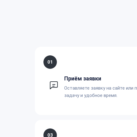
01
Приём заявки
Оставляете заявку на сайте или 
задачу и удобное время.
03