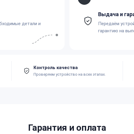
Выдача и гар
обходимые детали и
Передаём устро
гарантию на вып
Контроль качества
Проверяем устройство на всех этапах.
Гарантия и оплата