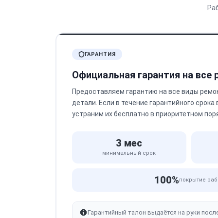
Ра
ГАРАНТИЯ
Официальная гарантия на все
Предоставляем гарантию на все виды ремо
детали. Если в течение гарантийного срока
устраним их бесплатно в приоритетном пор
3 мес
минимальный срок
100%
покрытие раб
Гарантийный талон выдаётся на руки посл