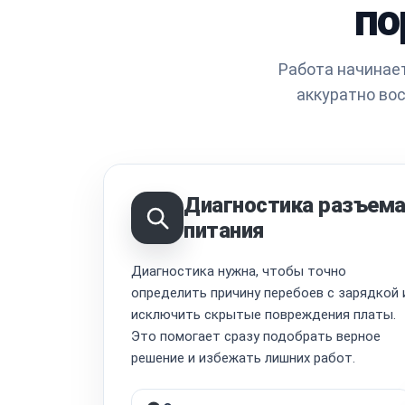
по
Работа начинает
аккуратно во
Диагностика разъем
питания
Диагностика нужна, чтобы точно
определить причину перебоев с зарядкой 
исключить скрытые повреждения платы.
Это помогает сразу подобрать верное
решение и избежать лишних работ.