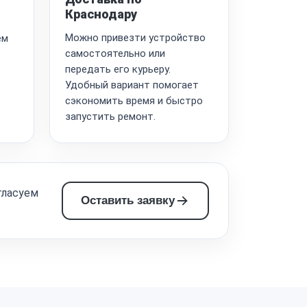
Краснодару
Можно привезти устройство
ем
самостоятельно или
передать его курьеру.
Удобный вариант помогает
сэкономить время и быстро
запустить ремонт.
гласуем
Оставить заявку