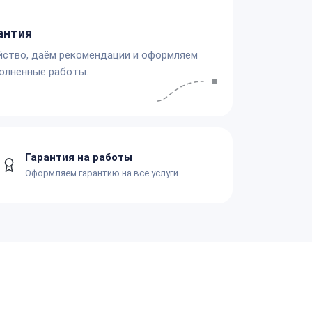
антия
йство, даём рекомендации и оформляем
олненные работы.
Гарантия на работы
Оформляем гарантию на все услуги.