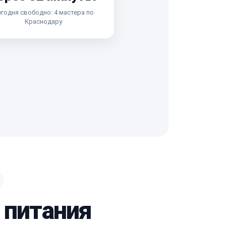
годня свободно: 4 мастера по
Краснодару
 питания