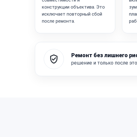
конструкции объектива. Это
зум
исключает повторный сбой
пла
после ремонта.
раб
Ремонт без лишнего ри
решение и только после эт