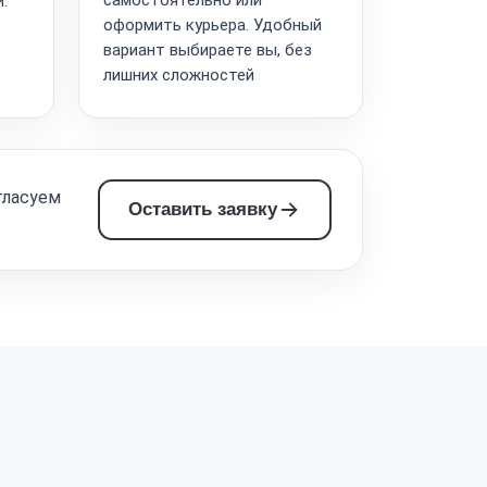
.
оформить курьера. Удобный
вариант выбираете вы, без
лишних сложностей
гласуем
Оставить заявку