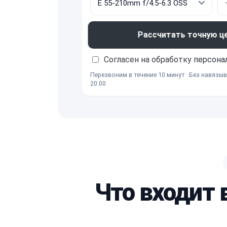
Рассчитать точную ц
Согласен на обработку
персона
Перезвоним в течение 10 минут · Без навязыв
20:00
Что входит 