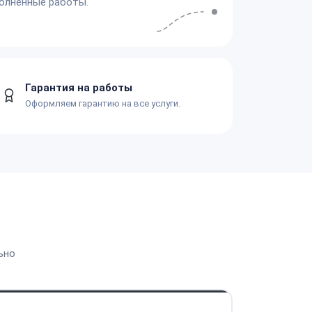
олненные работы.
Гарантия на работы
Оформляем гарантию на все услуги.
ьно