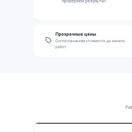
проверяем результат.
Прозрачные цены
Согласовываем стоимость до начала
работ.
Ра