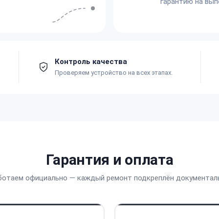
гарантию на вып
Контроль качества
Проверяем устройство на всех этапах.
Гарантия и оплата
ботаем официально — каждый ремонт подкреплён документал