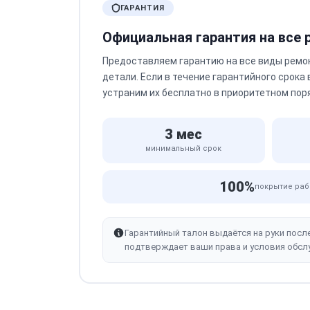
ГАРАНТИЯ
Официальная гарантия на все
Предоставляем гарантию на все виды ремо
детали. Если в течение гарантийного срока
устраним их бесплатно в приоритетном пор
3 мес
минимальный срок
100%
покрытие раб
Гарантийный талон выдаётся на руки посл
подтверждает ваши права и условия обсл