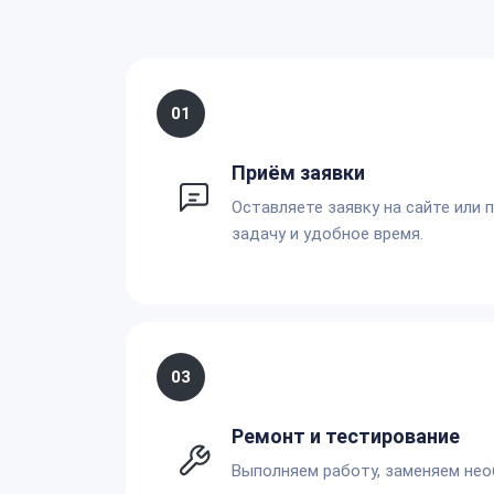
01
Приём заявки
Оставляете заявку на сайте или 
задачу и удобное время.
03
Ремонт и тестирование
Выполняем работу, заменяем не