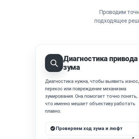
Проводим точн
подходящее реше
Диагностика привода
зума
Диагностика нужна, чтобы выявить износ,
перекос или повреждение механизма
зумирования. Она помогает точно понять,
что именно мешает объективу работать
плавно.
Проверяем ход зума и люфт