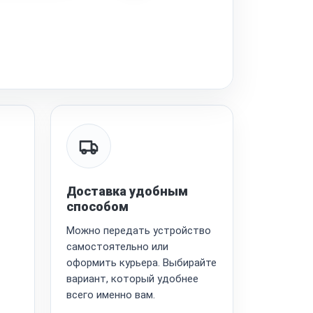
Доставка удобным
способом
Можно передать устройство
самостоятельно или
оформить курьера. Выбирайте
вариант, который удобнее
всего именно вам.