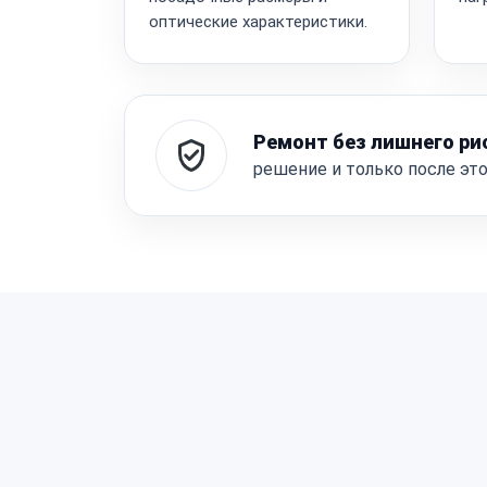
оптические характеристики.
Ремонт без лишнего ри
решение и только после эт