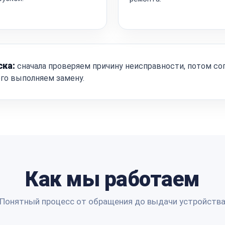
ска:
сначала проверяем причину неисправности, потом со
ого выполняем замену.
Как мы работаем
Понятный процесс от обращения до выдачи устройств