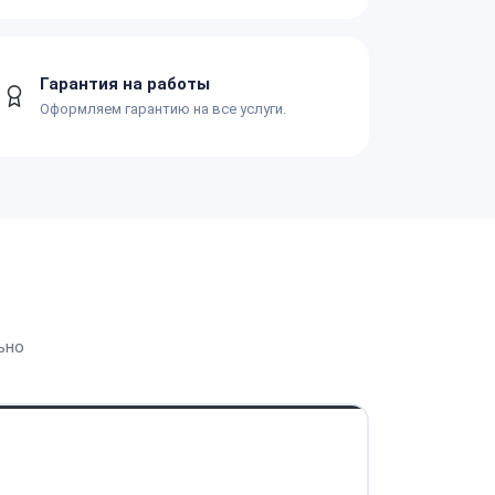
Гарантия на работы
Оформляем гарантию на все услуги.
ьно