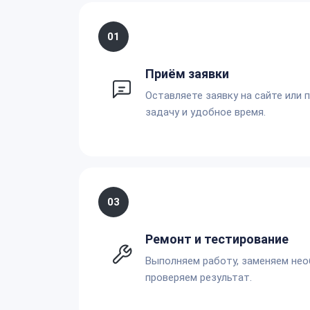
01
Приём заявки
Оставляете заявку на сайте или 
задачу и удобное время.
03
Ремонт и тестирование
Выполняем работу, заменяем не
проверяем результат.