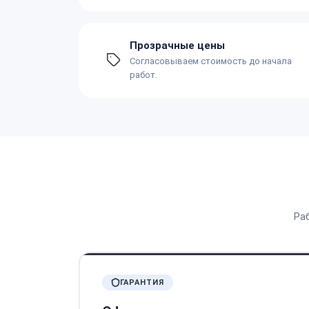
Прозрачные цены
Согласовываем стоимость до начала
работ.
Ра
ГАРАНТИЯ