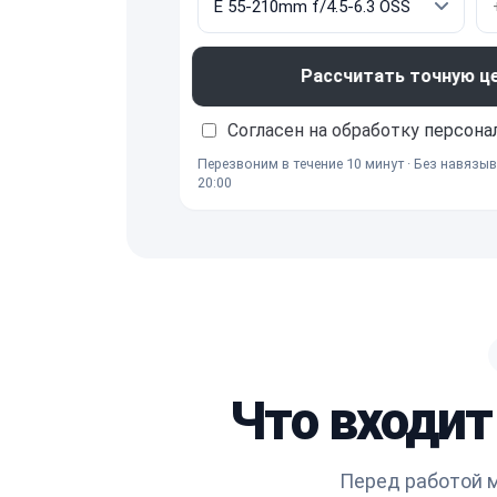
Рассчитать точную ц
Согласен на обработку
персона
Перезвоним в течение 10 минут · Без навязыв
20:00
Что входит
Перед работой м