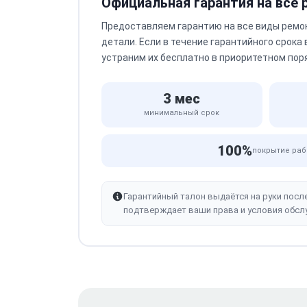
Официальная гарантия на все
Предоставляем гарантию на все виды ремо
детали. Если в течение гарантийного срока
устраним их бесплатно в приоритетном пор
3 мес
минимальный срок
100%
покрытие раб
Гарантийный талон выдаётся на руки посл
подтверждает ваши права и условия обсл