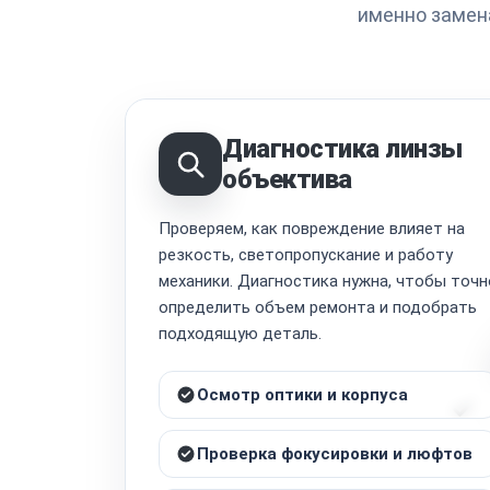
именно замен
Диагностика линзы
объектива
Проверяем, как повреждение влияет на
резкость, светопропускание и работу
механики. Диагностика нужна, чтобы точн
определить объем ремонта и подобрать
подходящую деталь.
Осмотр оптики и корпуса
Проверка фокусировки и люфтов