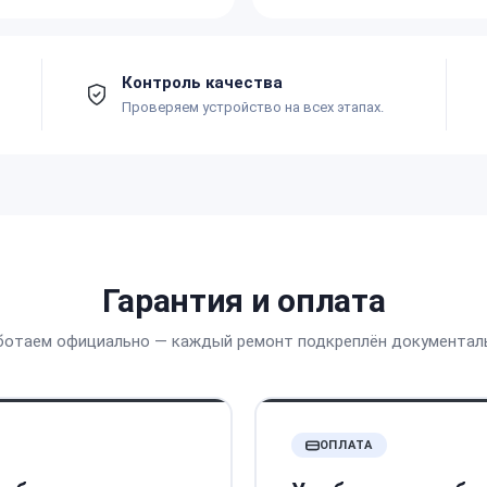
Контроль качества
Проверяем устройство на всех этапах.
Гарантия и оплата
ботаем официально — каждый ремонт подкреплён документал
ОПЛАТА