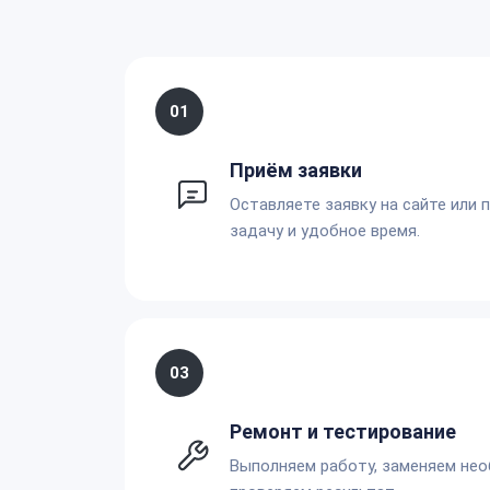
01
Приём заявки
Оставляете заявку на сайте или 
задачу и удобное время.
03
Ремонт и тестирование
Выполняем работу, заменяем не