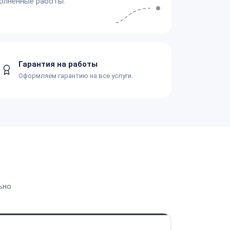
олненные работы.
Гарантия на работы
Оформляем гарантию на все услуги.
ьно