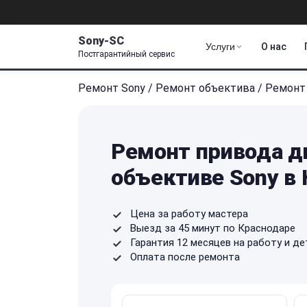
Sony-SC
Услуги
О нас
Постгарантийный сервис
Ремонт Sony
/
Ремонт объектива
/
Ремонт
Ремонт привода д
объективе Sony в
Цена за работу мастера
Выезд за 45 минут по Краснодаре
Гарантия 12 месяцев на работу и де
Оплата после ремонта