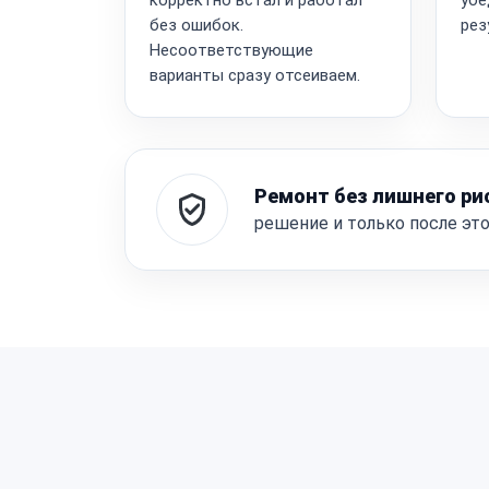
без ошибок.
рез
Несоответствующие
варианты сразу отсеиваем.
Ремонт без лишнего ри
решение и только после эт