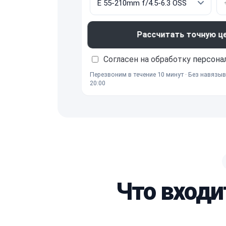
Рассчитать точную ц
Согласен на обработку
персона
Перезвоним в течение 10 минут · Без навязыв
20:00
Что входи