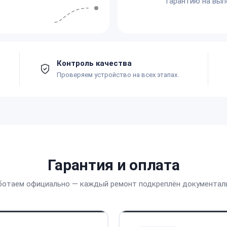
гарантию на вып
Контроль качества
Проверяем устройство на всех этапах.
Гарантия и оплата
ботаем официально — каждый ремонт подкреплён документал