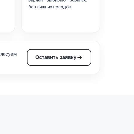
без лишних поездок
гласуем
Оставить заявку