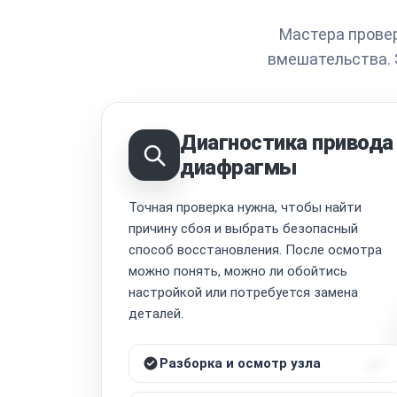
Мастера провер
вмешательства. 
Диагностика привода
диафрагмы
Точная проверка нужна, чтобы найти
причину сбоя и выбрать безопасный
способ восстановления. После осмотра
можно понять, можно ли обойтись
настройкой или потребуется замена
деталей.
Разборка и осмотр узла