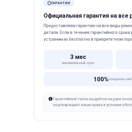
ГАРАНТИЯ
Официальная гарантия на все
Предоставляем гарантию на все виды ремо
детали. Если в течение гарантийного срока
устраним их бесплатно в приоритетном пор
3 мес
минимальный срок
100%
покрытие раб
Гарантийный талон выдаётся на руки посл
подтверждает ваши права и условия обсл