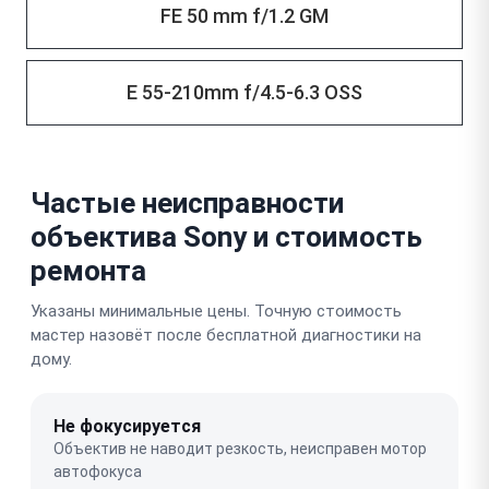
FE 50 mm f/1.2 GM
E 55-210mm f/4.5-6.3 OSS
Частые неисправности
объектива Sony и стоимость
ремонта
Указаны минимальные цены. Точную стоимость
мастер назовёт после бесплатной диагностики на
дому.
Не фокусируется
Объектив не наводит резкость, неисправен мотор
автофокуса