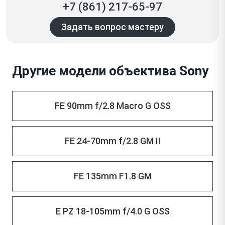
+7 (861) 217-65-97
Задать вопрос мастеру
Другие модели объектива Sony
FE 90mm f/2.8 Macro G OSS
FE 24-70mm f/2.8 GM II
FE 135mm F1.8 GM
E PZ 18-105mm f/4.0 G OSS