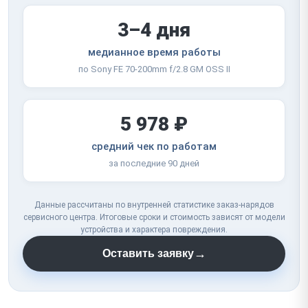
3–4 дня
медианное время работы
по Sony FE 70-200mm f/2.8 GM OSS II
5 978 ₽
средний чек по работам
за последние 90 дней
Данные рассчитаны по внутренней статистике заказ-нарядов
сервисного центра. Итоговые сроки и стоимость зависят от модели
устройства и характера повреждения.
→
Оставить заявку