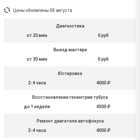
Цены обновлены
08 августа
Диагностика
от 20 мин
0 руб
Выезд мастера
от 30 мин
0 руб
Юстировка
2-4 часа
4000 ₽
Восстановление геометрии тубуса
до 1 недели
4500 ₽
Ремонт двигателя автофокуса
2-4 часа
4000 ₽