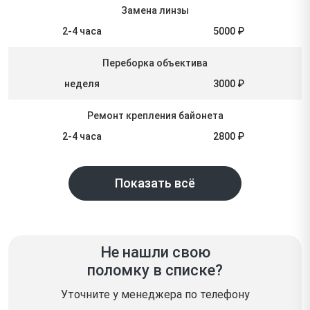
Замена линзы
2-4 часа
5000 ₽
Переборка объектива
неделя
3000 ₽
Ремонт крепления байонета
2-4 часа
2800 ₽
Показать всё
Не нашли свою
поломку в списке?
Уточните у менеджера по телефону