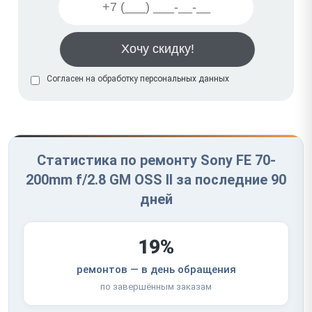
Согласен на обработку
персональных данных
Статистика по ремонту Sony FE 70-
200mm f/2.8 GM OSS II за последние 90
дней
19%
ремонтов — в день обращения
по завершённым заказам