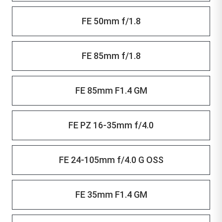
FE 50mm f/1.8
FE 85mm f/1.8
FE 85mm F1.4 GM
FE PZ 16-35mm f/4.0
FE 24-105mm f/4.0 G OSS
FE 35mm F1.4 GM