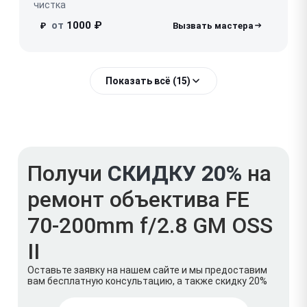
чистка
от
1000 ₽
₽
Показать всё (15)
Получи
СКИДКУ 20%
на
ремонт объектива FE
70-200mm f/2.8 GM OSS
II
Оставьте заявку на нашем сайте и мы предоставим
вам бесплатную консультацию, а также скидку 20%