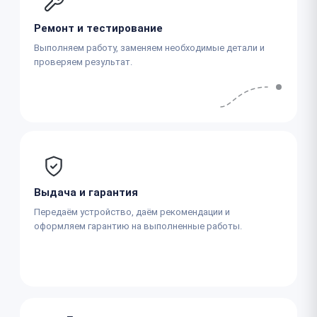
Ремонт и тестирование
Выполняем работу, заменяем необходимые детали и
проверяем результат.
Выдача и гарантия
Передаём устройство, даём рекомендации и
оформляем гарантию на выполненные работы.