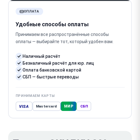
ОПЛАТА
Удобные способы оплаты
Принимаем все распространённые способы
оплаты — выбирайте тот, который удобен вам.
Наличный расчёт
Безналичный расчёт для юр. лиц
Оплата банковской картой
СБП — быстрые переводы
ПРИНИМАЕМ КАРТЫ
VISA
МИР
Mastercard
СБП