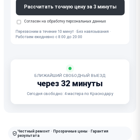
Рассчитать точную цену за 3 минуты
Согласен на обработку
персональных данных
Перезвоним в течение 10 минут · Без навязывания ·
Работаем ежедневно с 8:00 до 20:00
БЛИЖАЙШИЙ СВОБОДНЫЙ ВЫЕЗД
через 32 минуты
Сегодня свободно: 4 мастера по Краснодару
Честный ремонт · Прозрачные цены · Гарантия
результата