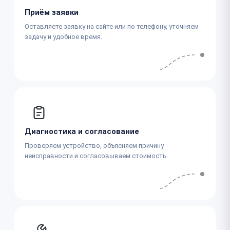
Приём заявки
Оставляете заявку на сайте или по телефону, уточняем
задачу и удобное время.
Диагностика и согласование
Проверяем устройство, объясняем причину
неисправности и согласовываем стоимость.