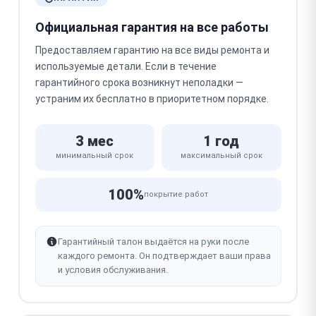
Официальная гарантия на все работы
Предоставляем гарантию на все виды ремонта и
используемые детали. Если в течение
гарантийного срока возникнут неполадки —
устраним их бесплатно в приоритетном порядке.
3 мес
1 год
минимальный срок
максимальный срок
100%
покрытие работ
Гарантийный талон выдаётся на руки после
каждого ремонта. Он подтверждает ваши права
и условия обслуживания.