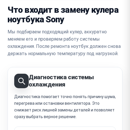
Что входит в замену кулера
ноутбука Sony
Мы подбираем подходящий кулер, аккуратно
меняем его и проверяем работу системы
охлаждения. После ремонта ноутбук должен снова
держать нормальную температуру под нагрузкой.
Диагностика системы
охлаждения
Диагностика помогает точно понять причину шума,
перегрева или остановки вентилятора. Это
снижает риск лишней замены деталей и позволяет
сразу выбрать верное решение.