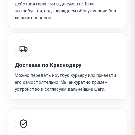
действия гарантии в документе. Если
потребуется, подтверждаем обслуживание без
лишних вопросов.
Доставка по Краснодару
Можно передать ноутбук курьеру или привезти
его самостоятельно. Мы аккуратно примем
устройство и согласуем дальнейшие шаги.