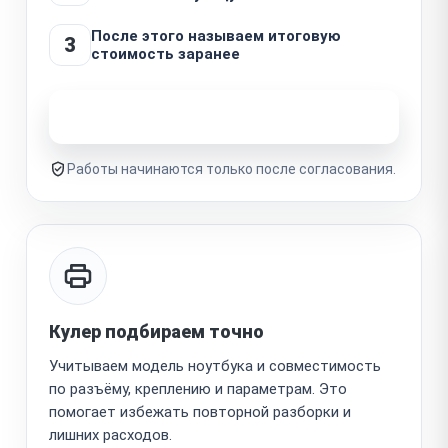
После этого называем итоговую
3
стоимость заранее
Узнать стоимость ремонта
Работы начинаются только после согласования.
Кулер подбираем точно
Учитываем модель ноутбука и совместимость
по разъёму, креплению и параметрам. Это
помогает избежать повторной разборки и
лишних расходов.