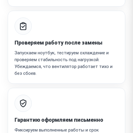
Проверяем работу после замены
Запускаем ноутбук, тестируем охлаждение и
проверяем стабильность под нагрузкой.
Убеждаемся, что вентилятор работает тихо и
без сбоев.
Гарантию оформляем письменно
Фиксируем выполненные работы и срок