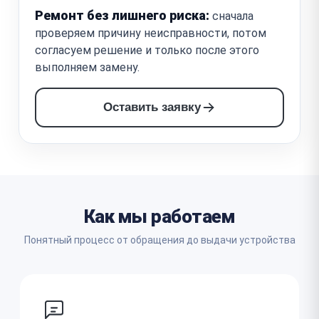
Ремонт без лишнего риска:
сначала
проверяем причину неисправности, потом
согласуем решение и только после этого
выполняем замену.
Оставить заявку
Как мы работаем
Понятный процесс от обращения до выдачи устройства