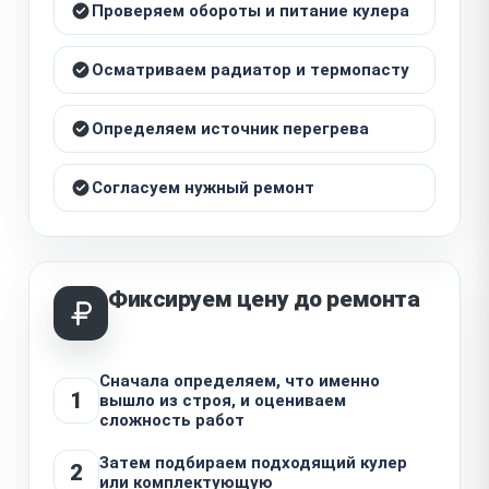
Проверяем обороты и питание кулера
Осматриваем радиатор и термопасту
Определяем источник перегрева
Согласуем нужный ремонт
Фиксируем цену до ремонта
Сначала определяем, что именно
1
вышло из строя, и оцениваем
сложность работ
Затем подбираем подходящий кулер
2
или комплектующую