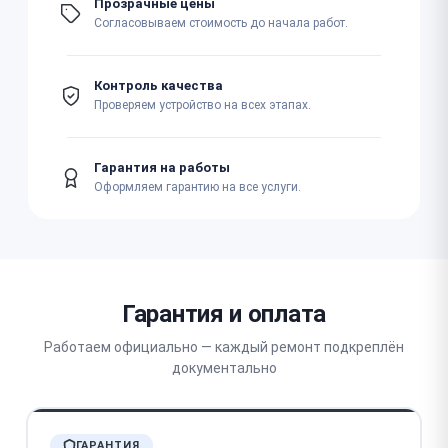
Прозрачные цены
Согласовываем стоимость до начала работ.
Контроль качества
Проверяем устройство на всех этапах.
Гарантия на работы
Оформляем гарантию на все услуги.
Гарантия и оплата
Работаем официально — каждый ремонт подкреплён
документально
ГАРАНТИЯ