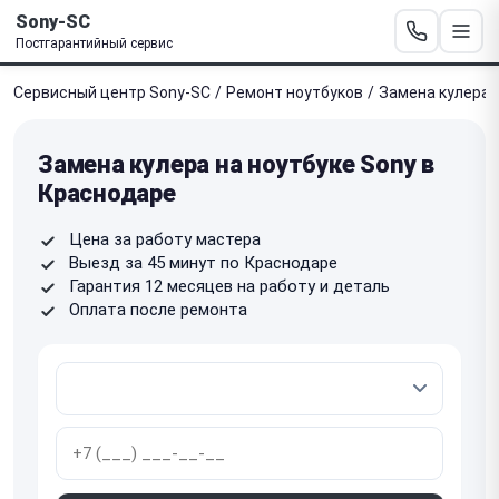
Sony-SC
Постгарантийный сервис
Сервисный центр Sony-SC
/
Ремонт ноутбуков
/
Замена кулера
Замена кулера на ноутбуке Sony в
Краснодаре
Цена за работу мастера
Выезд за 45 минут по Краснодаре
Гарантия 12 месяцев на работу и деталь
Оплата после ремонта