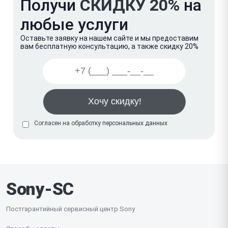
Получи
СКИДКУ 20%
на
любые услуги
Оставьте заявку на нашем сайте и мы предоставим
вам бесплатную консультацию, а также скидку 20%
Согласен на обработку
персональных данных
Sony-SC
Постгарантийный сервисный центр Sony