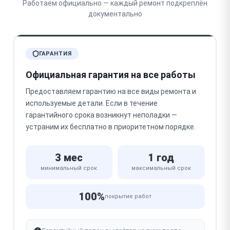
Работаем официально — каждый ремонт подкреплён
документально
ГАРАНТИЯ
Официальная гарантия на все работы
Предоставляем гарантию на все виды ремонта и
используемые детали. Если в течение
гарантийного срока возникнут неполадки —
устраним их бесплатно в приоритетном порядке.
3 мес
1 год
минимальный срок
максимальный срок
100%
покрытие работ