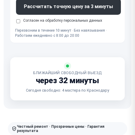
Рассчитать точную цену за 3 минуты
Согласен на обработку
персональных данных
Перезвоним в течение 10 минут · Без навязывания ·
Работаем ежедневно с 8:00 до 20:00
БЛИЖАЙШИЙ СВОБОДНЫЙ ВЫЕЗД
через 32 минуты
Сегодня свободно: 4 мастера по Краснодару
Честный ремонт · Прозрачные цены · Гарантия
результата