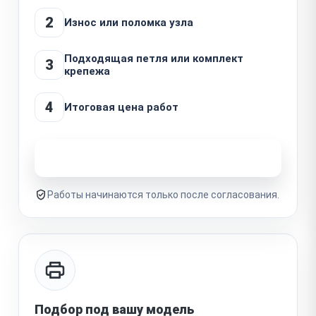
2
Износ или поломка узла
Подходящая петля или комплект
3
крепежа
4
Итоговая цена работ
Узнать стоимость ремонта
Работы начинаются только после согласования.
Подбор под вашу модель