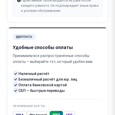
Гарантийный талон выдаётся на руки после
каждого ремонта. Он подтверждает ваши права
и условия обслуживания.
ОПЛАТА
Удобные способы оплаты
Принимаем все распространённые способы
оплаты — выбирайте тот, который удобен вам.
Наличный расчёт
Безналичный расчёт для юр. лиц
Оплата банковской картой
СБП — быстрые переводы
ПРИНИМАЕМ КАРТЫ
VISA
МИР
Mastercard
СБП