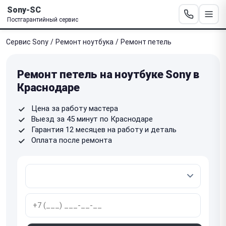
Sony-SC
Постгарантийный сервис
Сервис Sony
/
Ремонт ноутбука
/
Ремонт петель
Ремонт петель на ноутбуке Sony в
Краснодаре
Цена за работу мастера
Выезд за 45 минут по Краснодаре
Гарантия 12 месяцев на работу и деталь
Оплата после ремонта