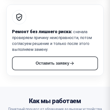
Ремонт без лишнего риска:
сначала
проверяем причину неисправности, потом
согласуем решение и только после этого
выполняем замену.
Оставить заявку
Как мы работаем
Понятный процесс от обращения до выдачи устройства