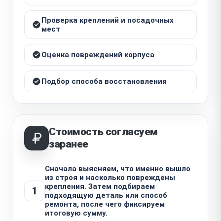
Проверка креплений и посадочных
мест
Оценка повреждений корпуса
Подбор способа восстановления
Стоимость согласуем
заранее
Сначала выясняем, что именно вышло
из строя и насколько повреждены
крепления. Затем подбираем
1
подходящую деталь или способ
ремонта, после чего фиксируем
итоговую сумму.