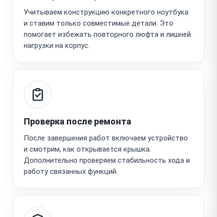
Учитываем конструкцию конкретного ноутбука
и ставим только совместимые детали. Это
помогает избежать повторного люфта и лишней
нагрузки на корпус.
Проверка после ремонта
После завершения работ включаем устройство
и смотрим, как открывается крышка.
Дополнительно проверяем стабильность хода и
работу связанных функций.