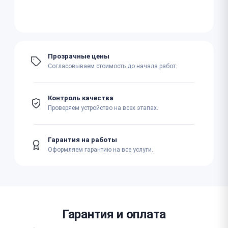
Прозрачные цены
Согласовываем стоимость до начала работ.
Контроль качества
Проверяем устройство на всех этапах.
Гарантия на работы
Оформляем гарантию на все услуги.
Гарантия и оплата