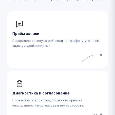
Приём заявки
Оставляете заявку на сайте или по телефону, уточняем
задачу и удобное время.
Диагностика и согласование
Проверяем устройство, объясняем причину
неисправности и согласовываем стоимость.