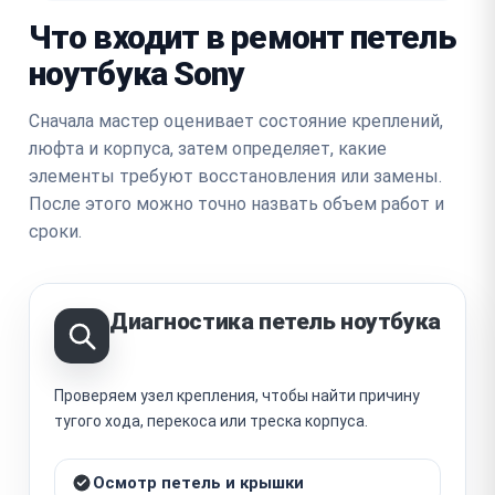
Что входит в ремонт петель
ноутбука Sony
Сначала мастер оценивает состояние креплений,
люфта и корпуса, затем определяет, какие
элементы требуют восстановления или замены.
После этого можно точно назвать объем работ и
сроки.
Диагностика петель ноутбука
Проверяем узел крепления, чтобы найти причину
тугого хода, перекоса или треска корпуса.
Осмотр петель и крышки