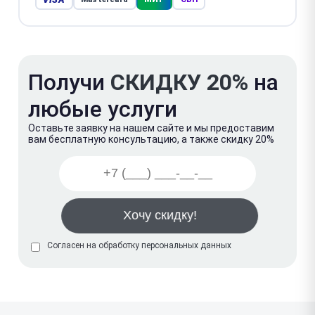
Получи
СКИДКУ 20%
на
любые услуги
Оставьте заявку на нашем сайте и мы предоставим
вам бесплатную консультацию, а также скидку 20%
Согласен на обработку
персональных данных