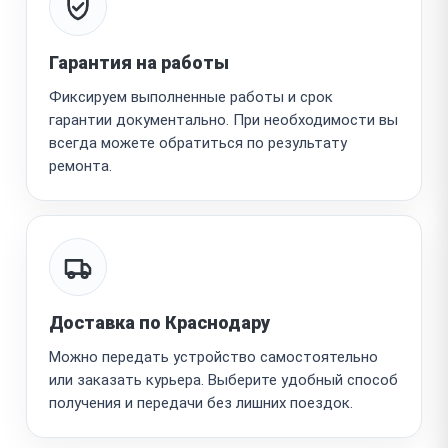
Гарантия на работы
Фиксируем выполненные работы и срок
гарантии документально. При необходимости вы
всегда можете обратиться по результату
ремонта.
Доставка по Краснодару
Можно передать устройство самостоятельно
или заказать курьера. Выберите удобный способ
получения и передачи без лишних поездок.