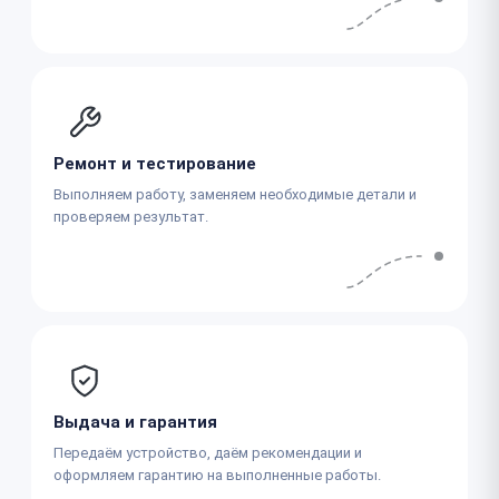
Ремонт и тестирование
Выполняем работу, заменяем необходимые детали и
проверяем результат.
Выдача и гарантия
Передаём устройство, даём рекомендации и
оформляем гарантию на выполненные работы.