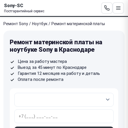
Sony-SC
Постгарантийный сервис
Ремонт Sony
/
Ноутбук
/
Ремонт материнской платы
Ремонт материнской платы на
ноутбуке Sony в Краснодаре
Цена за работу мастера
Выезд за 45 минут по Краснодаре
Гарантия 12 месяцев на работу и деталь
Оплата после ремонта