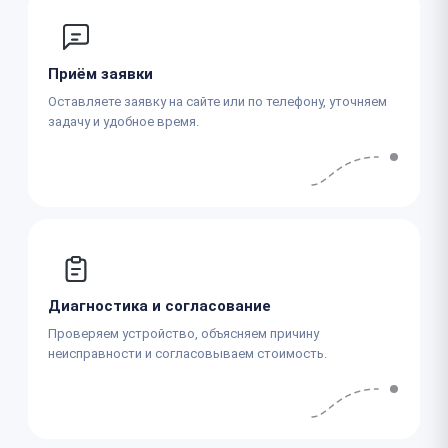
Приём заявки
Оставляете заявку на сайте или по телефону, уточняем
задачу и удобное время.
Диагностика и согласование
Проверяем устройство, объясняем причину
неисправности и согласовываем стоимость.