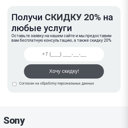
Получи
СКИДКУ 20%
на
любые услуги
Оставьте заявку на нашем сайте и мы предоставим
вам бесплатную консультацию, а также скидку 20%
Согласен на обработку
персональных данных
Sony