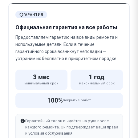
ГАРАНТИЯ
Официальная гарантия на все работы
Предоставляем гарантию на все виды ремонта и
используемые детали. Если в течение
гарантийного срока возникнут неполадки —
устраним их бесплатно в приоритетном порядке.
3 мес
1 год
минимальный срок
максимальный срок
100%
покрытие работ
Гарантийный талон выдаётся на руки после
каждого ремонта. Он подтверждает ваши права
и условия обслуживания.