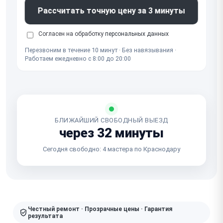
Рассчитать точную цену за 3 минуты
Согласен на обработку
персональных данных
Перезвоним в течение 10 минут · Без навязывания ·
Работаем ежедневно с 8:00 до 20:00
БЛИЖАЙШИЙ СВОБОДНЫЙ ВЫЕЗД
через 32 минуты
Сегодня свободно: 4 мастера по Краснодару
Честный ремонт · Прозрачные цены · Гарантия
результата