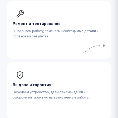
Ремонт и тестирование
Выполняем работу, заменяем необходимые детали и
проверяем результат.
Выдача и гарантия
Передаём устройство, даём рекомендации и
оформляем гарантию на выполненные работы.