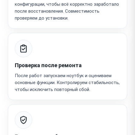
конфигурации, чтобы всё корректно заработало
после восстановления. Совместимость
проверяем до установки.
Проверка после ремонта
После работ запускаем ноутбук и оцениваем
основные функции. Контролируем стабильность,
чтобы исключить повторный сбой.