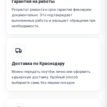
Гарантия на работы
Результат ремонта и срок гарантии фиксируем
документально. Это подтверждает
выполненные работы и упрощает обращение при
необходимости.
Доставка по Краснодару
Можно передать ноутбук лично или оформить
курьерскую доставку. Удобный способ
выбираете сами, без лишних поездок.