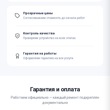
Прозрачные цены
Согласовываем стоимость до начала работ.
Контроль качества
Проверяем устройство на всех этапах.
Гарантия на работы
Оформляем гарантию на все услуги.
Гарантия и оплата
Работаем официально — каждый ремонт подкреплён
документально