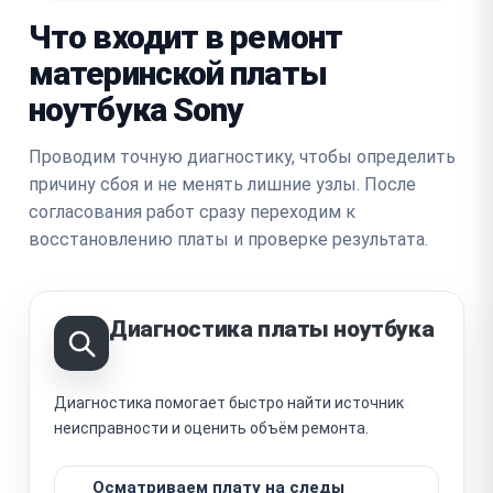
Что входит в ремонт
материнской платы
ноутбука Sony
Проводим точную диагностику, чтобы определить
причину сбоя и не менять лишние узлы. После
согласования работ сразу переходим к
восстановлению платы и проверке результата.
Диагностика платы ноутбука
Диагностика помогает быстро найти источник
неисправности и оценить объём ремонта.
Осматриваем плату на следы