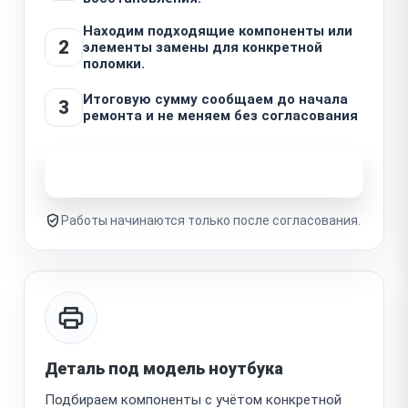
Находим подходящие компоненты или
2
элементы замены для конкретной
поломки.
Итоговую сумму сообщаем до начала
3
ремонта и не меняем без согласования
Узнать стоимость ремонта
Работы начинаются только после согласования.
Деталь под модель ноутбука
Подбираем компоненты с учётом конкретной