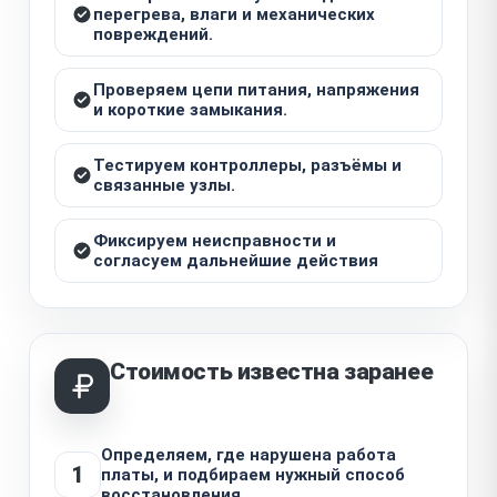
перегрева, влаги и механических
повреждений.
Проверяем цепи питания, напряжения
и короткие замыкания.
Тестируем контроллеры, разъёмы и
связанные узлы.
Фиксируем неисправности и
согласуем дальнейшие действия
Стоимость известна заранее
Определяем, где нарушена работа
1
платы, и подбираем нужный способ
восстановления.