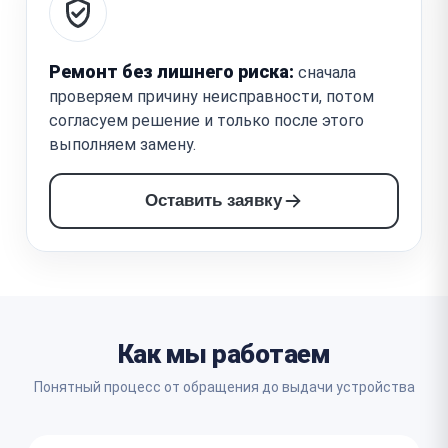
Ремонт без лишнего риска:
сначала
проверяем причину неисправности, потом
согласуем решение и только после этого
выполняем замену.
Оставить заявку
Как мы работаем
Понятный процесс от обращения до выдачи устройства