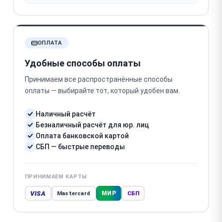
ОПЛАТА
Удобные способы оплаты
Принимаем все распространённые способы
оплаты — выбирайте тот, который удобен вам.
Наличный расчёт
Безналичный расчёт для юр. лиц
Оплата банковской картой
СБП — быстрые переводы
ПРИНИМАЕМ КАРТЫ
VISA
МИР
Mastercard
СБП