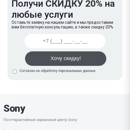
Получи
СКИДКУ 20%
на
любые услуги
Оставьте заявку на нашем сайте и мы предоставим
вам бесплатную консультацию, а также скидку 20%
Согласен на обработку
персональных данных
Sony
Постгарантийный сервисный центр Sony