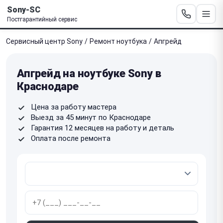
Sony-SC
Постгарантийный сервис
Сервисный центр Sony
/
Ремонт ноутбука
/
Апгрейд
Апгрейд на ноутбуке Sony в
Краснодаре
Цена за работу мастера
Выезд за 45 минут по Краснодаре
Гарантия 12 месяцев на работу и деталь
Оплата после ремонта