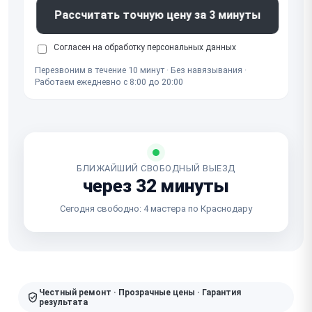
Рассчитать точную цену за 3 минуты
Согласен на обработку
персональных данных
Перезвоним в течение 10 минут · Без навязывания ·
Работаем ежедневно с 8:00 до 20:00
БЛИЖАЙШИЙ СВОБОДНЫЙ ВЫЕЗД
через 32 минуты
Сегодня свободно: 4 мастера по Краснодару
Честный ремонт · Прозрачные цены · Гарантия
результата