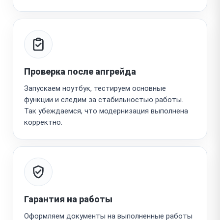
Проверка после апгрейда
Запускаем ноутбук, тестируем основные
функции и следим за стабильностью работы.
Так убеждаемся, что модернизация выполнена
корректно.
Гарантия на работы
Оформляем документы на выполненные работы