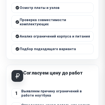
Осмотр платы и узлов
Проверка совместимости
комплектующих
Анализ ограничений корпуса и питания
Подбор подходящего варианта
Согласуем цену до работ
Выявляем причину ограничений в
1
работе ноутбука