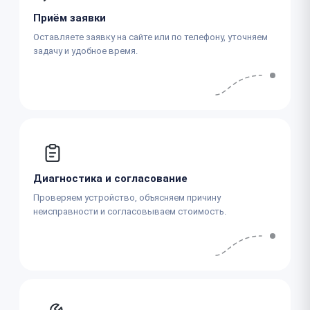
Приём заявки
Оставляете заявку на сайте или по телефону, уточняем
задачу и удобное время.
Диагностика и согласование
Проверяем устройство, объясняем причину
неисправности и согласовываем стоимость.