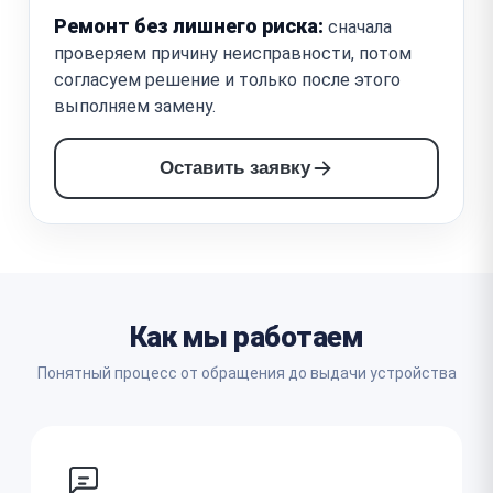
Ремонт без лишнего риска:
сначала
проверяем причину неисправности, потом
согласуем решение и только после этого
выполняем замену.
Оставить заявку
Как мы работаем
Понятный процесс от обращения до выдачи устройства