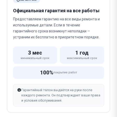
Официальная гарантия на все работы
Предоставляем гарантию на все виды ремонта и
используемые детали. Если в течение
гарантийного срока возникнут неполадки —
устраним их бесплатно в приоритетном порядке.
3 мес
1 год
минимальный срок
максимальный срок
100%
покрытие работ
Гарантийный талон выдаётся на руки после
каждого ремонта. Он подтверждает ваши права
и условия обслуживания.