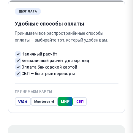
ОПЛАТА
Удобные способы оплаты
Принимаем все распространённые способы
оплаты — выбирайте тот, который удобен вам.
Наличный расчёт
Безналичный расчёт для юр. лиц
Оплата банковской картой
СБП — быстрые переводы
ПРИНИМАЕМ КАРТЫ
VISA
МИР
Mastercard
СБП