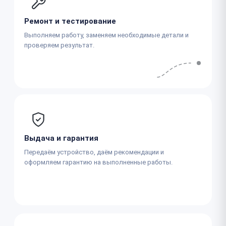
Ремонт и тестирование
Выполняем работу, заменяем необходимые детали и
проверяем результат.
Выдача и гарантия
Передаём устройство, даём рекомендации и
оформляем гарантию на выполненные работы.