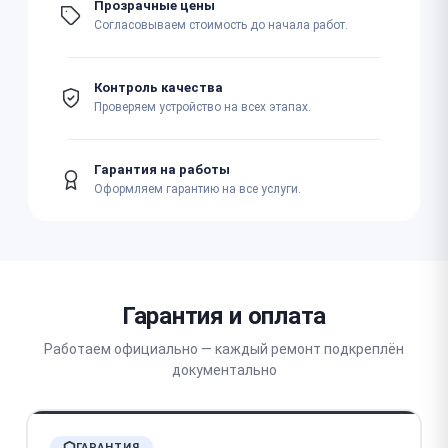
Прозрачные цены
Согласовываем стоимость до начала работ.
Контроль качества
Проверяем устройство на всех этапах.
Гарантия на работы
Оформляем гарантию на все услуги.
Гарантия и оплата
Работаем официально — каждый ремонт подкреплён
документально
ГАРАНТИЯ