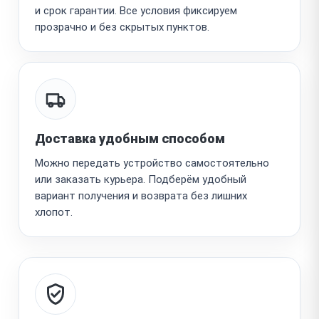
и срок гарантии. Все условия фиксируем
прозрачно и без скрытых пунктов.
Доставка удобным способом
Можно передать устройство самостоятельно
или заказать курьера. Подберём удобный
вариант получения и возврата без лишних
хлопот.