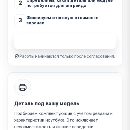
Определяем, какая деталь или модуль
2
потребуется для апгрейда
Фиксируем итоговую стоимость
3
заранее
Узнать стоимость ремонта
Работы начинаются только после согласования.
Деталь под вашу модель
Подбираем комплектующие с учётом ревизии и
характеристик ноутбука. Это исключает
несовместимость и лишние переделки.