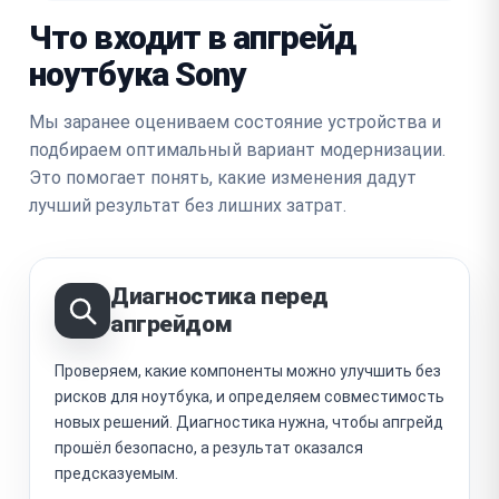
Что входит в апгрейд
ноутбука Sony
Мы заранее оцениваем состояние устройства и
подбираем оптимальный вариант модернизации.
Это помогает понять, какие изменения дадут
лучший результат без лишних затрат.
Диагностика перед
апгрейдом
Проверяем, какие компоненты можно улучшить без
рисков для ноутбука, и определяем совместимость
новых решений. Диагностика нужна, чтобы апгрейд
прошёл безопасно, а результат оказался
предсказуемым.