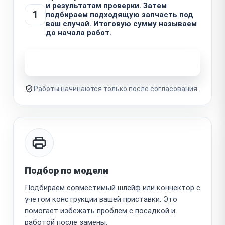
и результатам проверки. Затем
1
подбираем подходящую запчасть под
ваш случай. Итоговую сумму называем
до начала работ.
Узнать стоимость ремонта
Работы начинаются только после согласования.
Подбор по модели
Подбираем совместимый шлейф или коннектор с
учетом конструкции вашей приставки. Это
помогает избежать проблем с посадкой и
работой после замены.