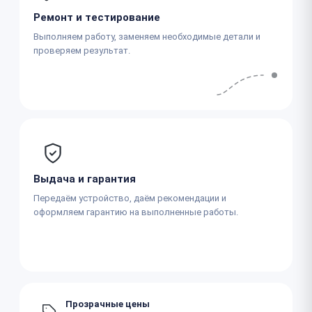
Ремонт и тестирование
Выполняем работу, заменяем необходимые детали и
проверяем результат.
Выдача и гарантия
Передаём устройство, даём рекомендации и
оформляем гарантию на выполненные работы.
Прозрачные цены