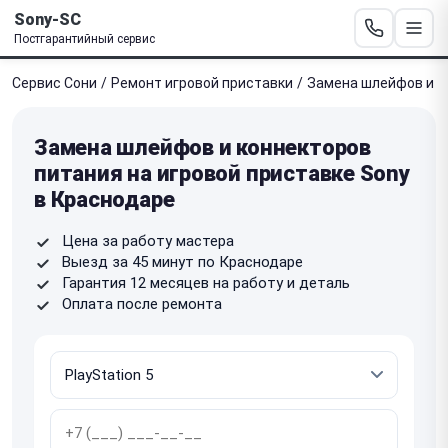
Sony-SC
Постгарантийный сервис
Сервис Сони
/
Ремонт игровой приставки
/
Замена шлейфов и к
Замена шлейфов и коннекторов
питания на игровой приставке Sony
в Краснодаре
Цена за работу мастера
Выезд за 45 минут по Краснодаре
Гарантия 12 месяцев на работу и деталь
Оплата после ремонта