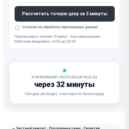
Рассчитать точную цену за 3 минуты
Согласен на обработку
персональных данных
Перезвоним в течение 10 минут · Без навязывания ·
Работаем ежедневно с 8:00 до 20:00
БЛИЖАЙШИЙ СВОБОДНЫЙ ВЫЕЗД
через 32 минуты
Сегодня свободно: 4 мастера по Краснодару
Честный ремонт · Прозрачные цены · Гарантия