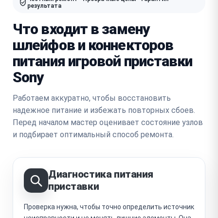
результата
Что входит в замену
шлейфов и коннекторов
питания игровой приставки
Sony
Работаем аккуратно, чтобы восстановить
надежное питание и избежать повторных сбоев.
Перед началом мастер оценивает состояние узлов
и подбирает оптимальный способ ремонта.
Диагностика питания
приставки
Проверка нужна, чтобы точно определить источник
неисправности и не менять лишние элементы. Она