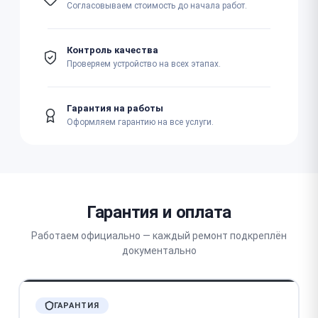
Согласовываем стоимость до начала работ.
Контроль качества
Проверяем устройство на всех этапах.
Гарантия на работы
Оформляем гарантию на все услуги.
Гарантия и оплата
Работаем официально — каждый ремонт подкреплён
документально
ГАРАНТИЯ