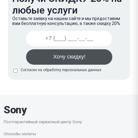
любые услуги
Оставьте заявку на нашем сайте и мы предоставим
вам бесплатную консультацию, а также скидку 20%
Согласен на обработку
персональных данных
Sony
Постгарантийный сервисный центр Sony
Способы оплаты