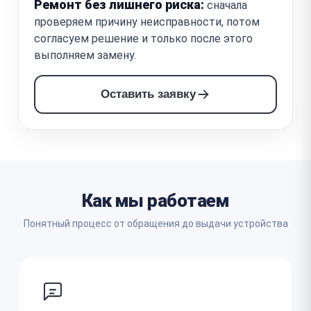
Ремонт без лишнего риска:
сначала
проверяем причину неисправности, потом
согласуем решение и только после этого
выполняем замену.
Оставить заявку
Как мы работаем
Понятный процесс от обращения до выдачи устройства