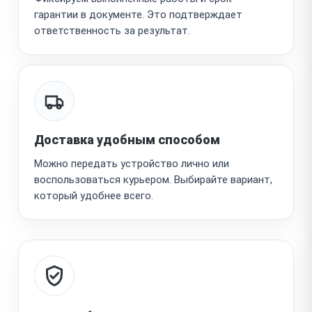
гарантии в документе. Это подтверждает
ответственность за результат.
Доставка удобным способом
Можно передать устройство лично или
воспользоваться курьером. Выбирайте вариант,
который удобнее всего.