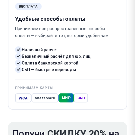
ОПЛАТА
Удобные способы оплаты
Принимаем все распространённые способы
оплаты — выбирайте тот, который удобен вам.
Наличный расчёт
Безналичный расчёт для юр. лиц
Оплата банковской картой
СБП — быстрые переводы
ПРИНИМАЕМ КАРТЫ
VISA
МИР
Mastercard
СБП
Получи
СКИДКУ 20%
на