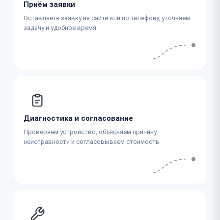
Приём заявки
Оставляете заявку на сайте или по телефону, уточняем
задачу и удобное время.
Диагностика и согласование
Проверяем устройство, объясняем причину
неисправности и согласовываем стоимость.