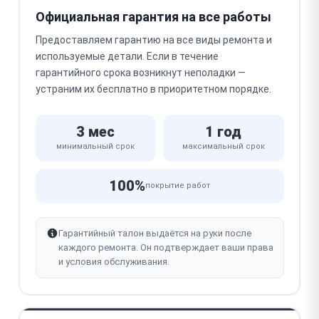
Официальная гарантия на все работы
Предоставляем гарантию на все виды ремонта и
используемые детали. Если в течение
гарантийного срока возникнут неполадки —
устраним их бесплатно в приоритетном порядке.
3 мес
1 год
минимальный срок
максимальный срок
100%
покрытие работ
Гарантийный талон выдаётся на руки после
каждого ремонта. Он подтверждает ваши права
и условия обслуживания.