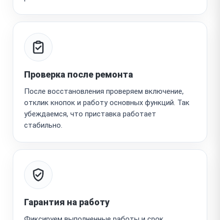
Проверка после ремонта
После восстановления проверяем включение,
отклик кнопок и работу основных функций. Так
убеждаемся, что приставка работает
стабильно.
Гарантия на работу
Фиксируем выполненные работы и срок