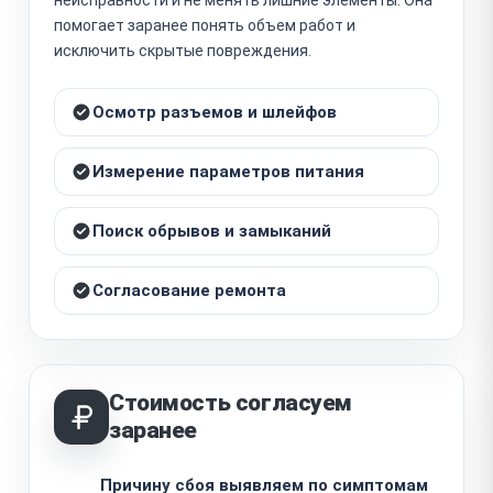
помогает заранее понять объем работ и
исключить скрытые повреждения.
Осмотр разъемов и шлейфов
Измерение параметров питания
Поиск обрывов и замыканий
Согласование ремонта
Стоимость согласуем
заранее
Причину сбоя выявляем по симптомам