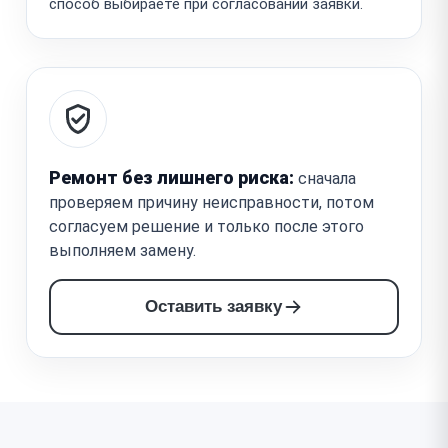
способ выбираете при согласовании заявки.
Ремонт без лишнего риска:
сначала
проверяем причину неисправности, потом
согласуем решение и только после этого
выполняем замену.
Оставить заявку