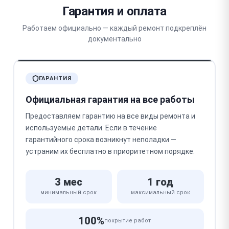
Гарантия и оплата
Работаем официально — каждый ремонт подкреплён
документально
ГАРАНТИЯ
Официальная гарантия на все работы
Предоставляем гарантию на все виды ремонта и
используемые детали. Если в течение
гарантийного срока возникнут неполадки —
устраним их бесплатно в приоритетном порядке.
3 мес
1 год
минимальный срок
максимальный срок
100%
покрытие работ