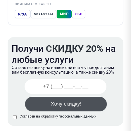
ПРИНИМАЕМ КАРТЫ
VISA
МИР
Mastercard
СБП
Получи
СКИДКУ 20%
на
любые услуги
Оставьте заявку на нашем сайте и мы предоставим
вам бесплатную консультацию, а также скидку 20%
Согласен на обработку
персональных данных