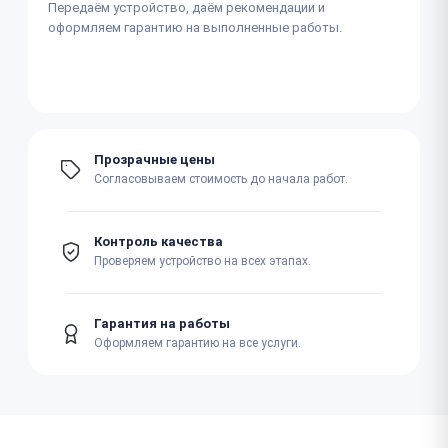
Передаём устройство, даём рекомендации и
оформляем гарантию на выполненные работы.
Прозрачные цены
Согласовываем стоимость до начала работ.
Контроль качества
Проверяем устройство на всех этапах.
Гарантия на работы
Оформляем гарантию на все услуги.