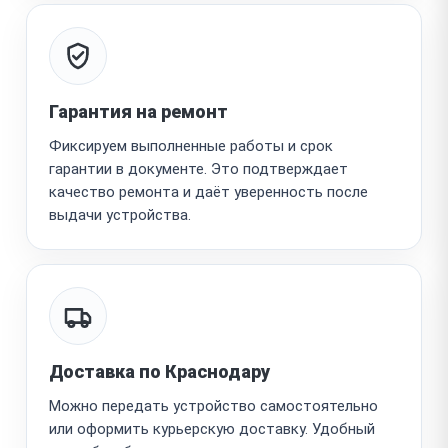
Гарантия на ремонт
Фиксируем выполненные работы и срок
гарантии в документе. Это подтверждает
качество ремонта и даёт уверенность после
выдачи устройства.
Доставка по Краснодару
Можно передать устройство самостоятельно
или оформить курьерскую доставку. Удобный