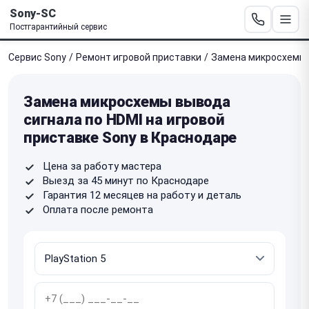
Sony-SC
Постгарантийный сервис
Сервис Sony
/
Ремонт игровой приставки
/
Замена микросхемы 
Замена микросхемы вывода
сигнала по HDMI на игровой
приставке Sony в Краснодаре
Цена за работу мастера
Выезд за 45 минут по Краснодаре
Гарантия 12 месяцев на работу и деталь
Оплата после ремонта