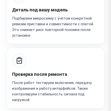
Деталь под вашу модель
Подбираем микросхему с учётом конкретной
ревизии приставки и совместимости с платой.
Это снижает риск повторной поломки после
установки.
Проверка после ремонта
После работ тестируем включение, передачу
изображения и работу интерфейсов. Также
контролируем стабильность сигнала под
нагрузкой.