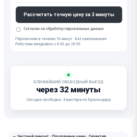
Рассчитать точную цену за 3 минуты
Согласен на обработку
персональных данных
Перезвоним в течение 10 минут · Без навязывания ·
Работаем ежедневно с 8:00 до 20:00
БЛИЖАЙШИЙ СВОБОДНЫЙ ВЫЕЗД
через 32 минуты
Сегодня свободно: 4 мастера по Краснодару
Честный ремонт · Прозрачные цены · Гарантия