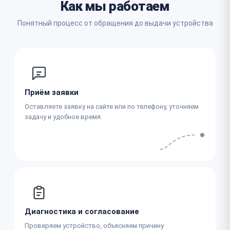
Как мы работаем
Понятный процесс от обращения до выдачи устройства
Приём заявки
Оставляете заявку на сайте или по телефону, уточняем
задачу и удобное время.
Диагностика и согласование
Проверяем устройство, объясняем причину