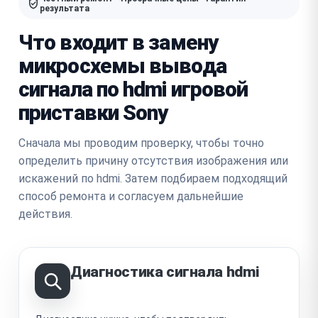
результата
Что входит в замену
микросхемы вывода
сигнала по hdmi игровой
приставки Sony
Сначала мы проводим проверку, чтобы точно
определить причину отсутствия изображения или
искажений по hdmi. Затем подбираем подходящий
способ ремонта и согласуем дальнейшие
действия.
Диагностика сигнала hdmi