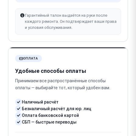
Гарантийный талон выдаётся на руки после
каждого ремонта. Он подтверждает ваши права
и условия обслуживания.
ОПЛАТА
Удобные способы оплаты
Принимаем все распространённые способы
оплаты — выбирайте тот, который удобен вам.
Наличный расчёт
Безналичный расчёт для юр. лиц
Оплата банковской картой
СБП — быстрые переводы