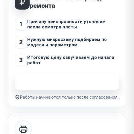
ремонта
Причину неисправности уточняем
1
после осмотра платы
Нужную микросхему подбираем по
2
модели и параметрам
Итоговую цену озвучиваем до начала
3
работ
Узнать стоимость ремонта
Работы начинаются только после согласования.