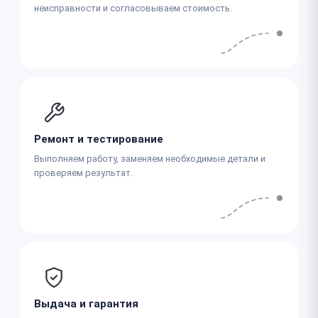
неисправности и согласовываем стоимость.
Ремонт и тестирование
Выполняем работу, заменяем необходимые детали и
проверяем результат.
Выдача и гарантия