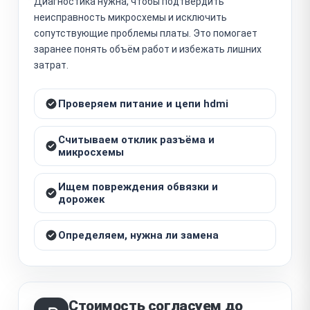
Диагностика нужна, чтобы подтвердить
неисправность микросхемы и исключить
сопутствующие проблемы платы. Это помогает
заранее понять объём работ и избежать лишних
затрат.
Проверяем питание и цепи hdmi
Считываем отклик разъёма и
микросхемы
Ищем повреждения обвязки и
дорожек
Определяем, нужна ли замена
Стоимость согласуем до