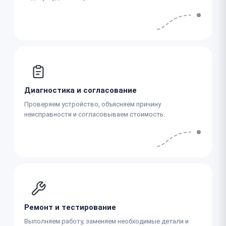
Диагностика и согласование
Проверяем устройство, объясняем причину
неисправности и согласовываем стоимость.
Ремонт и тестирование
Выполняем работу, заменяем необходимые детали и