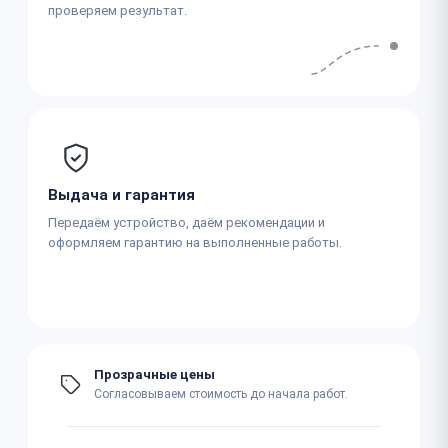
проверяем результат.
Выдача и гарантия
Передаём устройство, даём рекомендации и
оформляем гарантию на выполненные работы.
Прозрачные цены
Согласовываем стоимость до начала работ.