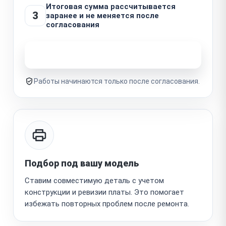
Итоговая сумма рассчитывается
3
заранее и не меняется после
согласования
Узнать стоимость ремонта
Работы начинаются только после согласования.
Подбор под вашу модель
Ставим совместимую деталь с учетом
конструкции и ревизии платы. Это помогает
избежать повторных проблем после ремонта.