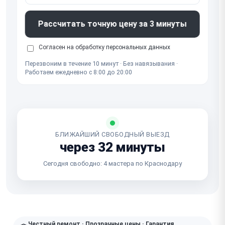
Рассчитать точную цену за 3 минуты
Согласен на обработку
персональных данных
Перезвоним в течение 10 минут · Без навязывания ·
Работаем ежедневно с 8:00 до 20:00
БЛИЖАЙШИЙ СВОБОДНЫЙ ВЫЕЗД
через 32 минуты
Сегодня свободно: 4 мастера по Краснодару
Честный ремонт · Прозрачные цены · Гарантия