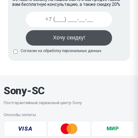
вам бесплатную консультацию, а также скидку 20%
Согласен на обработку
персональных данных
Sony-SC
Постгарантийный сервисный центр Sony
Способы оплаты
VISA
МИР