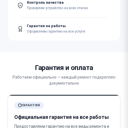
Контроль качества
Проверяем устройство на всех этапах.
Гарантия на работы
Оформляем гарантию на все услуги.
Гарантия и оплата
Работаем официально — каждый ремонт подкреплён
документально
ГАРАНТИЯ
Официальная гарантия на все работы
Предоставляем гарантию на все виды ремонта и