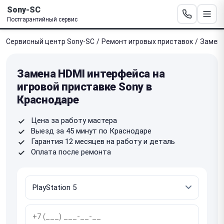
Sony-SC
Постгарантийный сервис
Сервисный центр Sony-SC
/
Ремонт игровых приставок
/
Замена
Замена HDMI интерфейса на
игровой приставке Sony в
Краснодаре
Цена за работу мастера
Выезд за 45 минут по Краснодаре
Гарантия 12 месяцев на работу и деталь
Оплата после ремонта