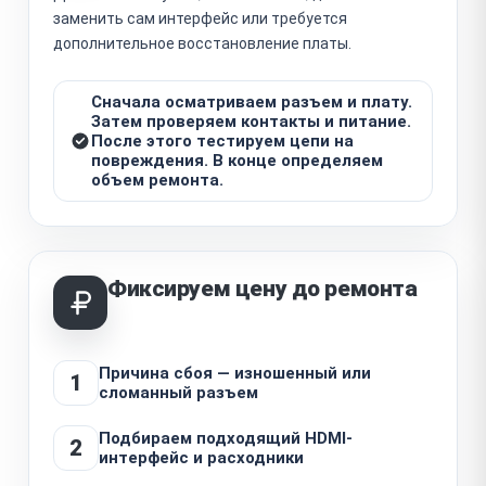
заменить сам интерфейс или требуется
дополнительное восстановление платы.
Сначала осматриваем разъем и плату.
Затем проверяем контакты и питание.
После этого тестируем цепи на
повреждения. В конце определяем
объем ремонта.
Фиксируем цену до ремонта
Причина сбоя — изношенный или
1
сломанный разъем
Подбираем подходящий HDMI-
2
интерфейс и расходники