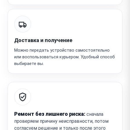
Доставка и получение
Можно передать устройство самостоятельно
или воспользоваться курьером. Удобный способ
выбираете вы.
Ремонт без лишнего риска:
сначала
проверяем причину неисправности, потом
согласуем решение и только после этого