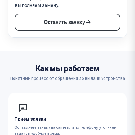
выполняем замену.
Оставить заявку
Как мы работаем
Понятный процесс от обращения до выдачи устройства
Приём заявки
Оставляете заявку на сайте или по телефону, уточняем
задачу и удобное время.