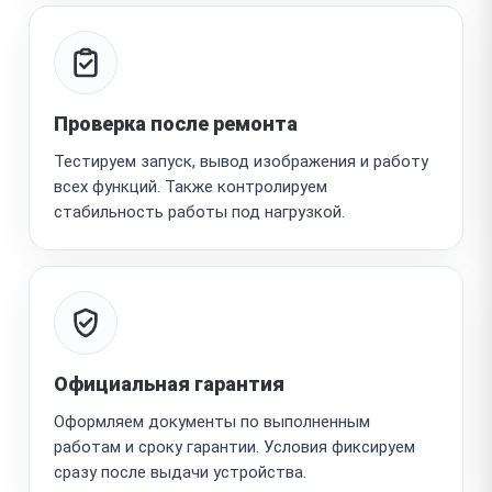
Проверка после ремонта
Тестируем запуск, вывод изображения и работу
всех функций. Также контролируем
стабильность работы под нагрузкой.
Официальная гарантия
Оформляем документы по выполненным
работам и сроку гарантии. Условия фиксируем
сразу после выдачи устройства.