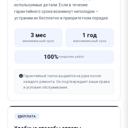
используемые детали. Если в течение
гарантийного срока возникнут неполадки —
устраним их бесплатно в приоритетном порядке.
3 мес
1 год
минимальный срок
максимальный срок
100%
покрытие работ
Гарантийный талон выдаётся на руки после
каждого ремонта. Он подтверждает ваши права
и условия обслуживания.
ОПЛАТА