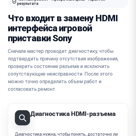
результата
Что входит в замену HDMI
интерфейса игровой
приставки Sony
Сначала мастер проводит диагностику, чтобы
подтвердить причину отсутствия изображения,
проверить состояние разъема и исключить
сопутствующие неисправности. После этого
можно точно определить объем работ и
согласовать ремонт.
Диагностика HDMI-разъема
Диагностика нужна, чтобы понять, достаточно ли