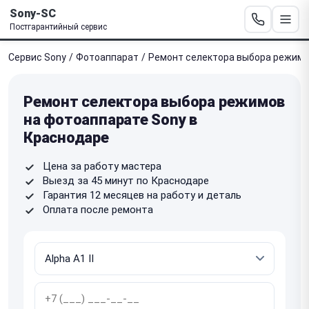
Sony-SC
Постгарантийный сервис
Сервис Sony
/
Фотоаппарат
/
Ремонт селектора выбора режим
Ремонт селектора выбора режимов
на фотоаппарате Sony в
Краснодаре
Цена за работу мастера
Выезд за 45 минут по Краснодаре
Гарантия 12 месяцев на работу и деталь
Оплата после ремонта