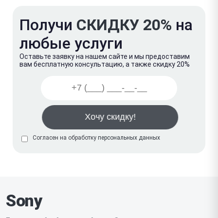
Получи
СКИДКУ 20%
на
любые услуги
Оставьте заявку на нашем сайте и мы предоставим
вам бесплатную консультацию, а также скидку 20%
Согласен на обработку
персональных данных
Sony