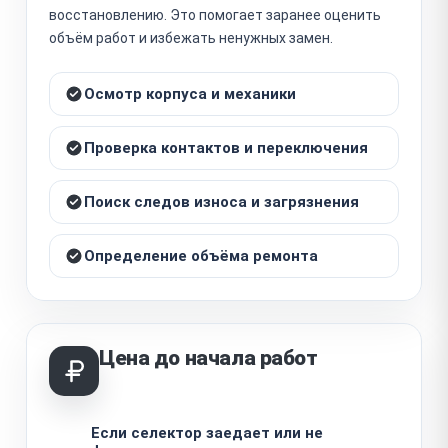
восстановлению. Это помогает заранее оценить
объём работ и избежать ненужных замен.
Осмотр корпуса и механики
Проверка контактов и переключения
Поиск следов износа и загрязнения
Определение объёма ремонта
Цена до начала работ
Если селектор заедает или не