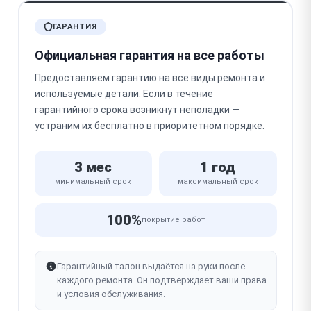
ГАРАНТИЯ
Официальная гарантия на все работы
Предоставляем гарантию на все виды ремонта и
используемые детали. Если в течение
гарантийного срока возникнут неполадки —
устраним их бесплатно в приоритетном порядке.
3 мес
1 год
минимальный срок
максимальный срок
100%
покрытие работ
Гарантийный талон выдаётся на руки после
каждого ремонта. Он подтверждает ваши права
и условия обслуживания.