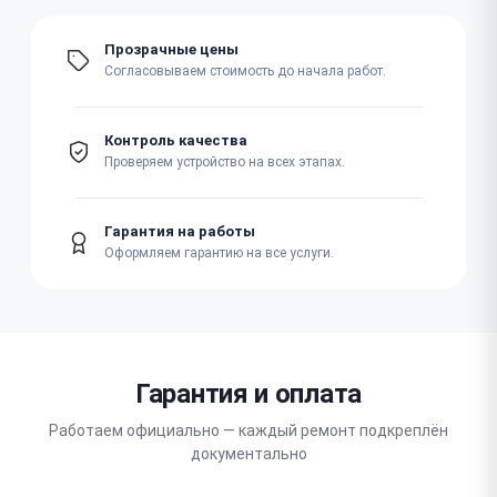
Прозрачные цены
Согласовываем стоимость до начала работ.
Контроль качества
Проверяем устройство на всех этапах.
Гарантия на работы
Оформляем гарантию на все услуги.
Гарантия и оплата
Работаем официально — каждый ремонт подкреплён
документально