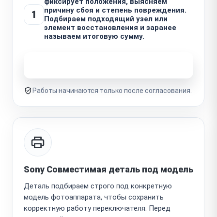
фиксирует положения, выясняем
причину сбоя и степень повреждения.
1
Подбираем подходящий узел или
элемент восстановления и заранее
называем итоговую сумму.
Узнать стоимость ремонта
Работы начинаются только после согласования.
Sony Совместимая деталь под модель
Деталь подбираем строго под конкретную
модель фотоаппарата, чтобы сохранить
корректную работу переключателя. Перед