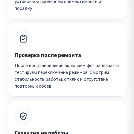
установкой проверяем совместимость и
посадку.
Проверка после ремонта
После восстановления включаем фотоаппарат и
тестируем переключение режимов. Смотрим
стабильность работы, отклик и отсутствие
повторных сбоев.
Гарантия на работы