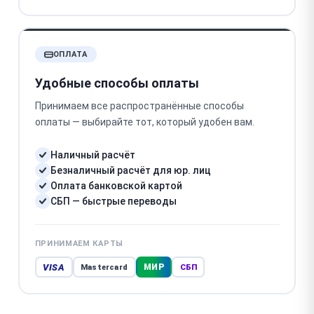
ОПЛАТА
Удобные способы оплаты
Принимаем все распространённые способы
оплаты — выбирайте тот, который удобен вам.
Наличный расчёт
Безналичный расчёт для юр. лиц
Оплата банковской картой
СБП — быстрые переводы
ПРИНИМАЕМ КАРТЫ
VISA
МИР
Mastercard
СБП