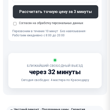
Рассчитать точную цену за 3 минуты
Согласен на обработку
персональных данных
Перезвоним в течение 10 минут · Без навязывания ·
Работаем ежедневно с 8:00 до 20:00
БЛИЖАЙШИЙ СВОБОДНЫЙ ВЫЕЗД
через 32 минуты
Сегодня свободно: 4 мастера по Краснодару
Честный ремонт · Прозрачные цены · Гарантия