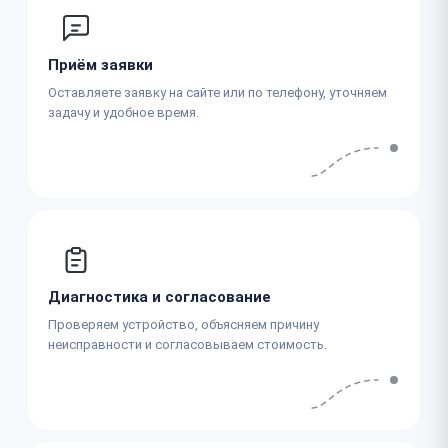
Приём заявки
Оставляете заявку на сайте или по телефону, уточняем
задачу и удобное время.
Диагностика и согласование
Проверяем устройство, объясняем причину
неисправности и согласовываем стоимость.