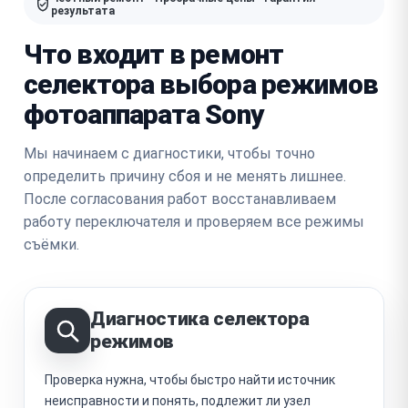
результата
Что входит в ремонт
селектора выбора режимов
фотоаппарата Sony
Мы начинаем с диагностики, чтобы точно
определить причину сбоя и не менять лишнее.
После согласования работ восстанавливаем
работу переключателя и проверяем все режимы
съёмки.
Диагностика селектора
режимов
Проверка нужна, чтобы быстро найти источник
неисправности и понять, подлежит ли узел