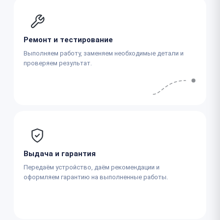
Ремонт и тестирование
Выполняем работу, заменяем необходимые детали и
проверяем результат.
Выдача и гарантия
Передаём устройство, даём рекомендации и
оформляем гарантию на выполненные работы.