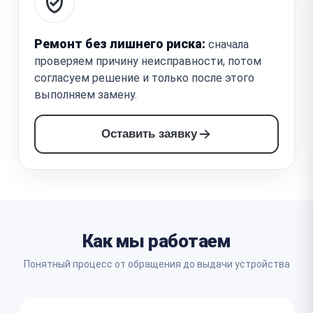
Ремонт без лишнего риска:
сначала
проверяем причину неисправности, потом
согласуем решение и только после этого
выполняем замену.
Оставить заявку
Как мы работаем
Понятный процесс от обращения до выдачи устройства