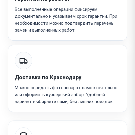
Все выполненные операции фиксируем
документально и указываем срок гарантии. При
необходимости можно подтвердить перечень
замен и выполненных работ.
Доставка по Краснодару
Можно передать фотоаппарат самостоятельно
или оформить курьерский забор. Удобный
вариант выбираете сами, без лишних поездок.